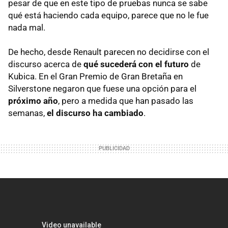
pesar de que en este tipo de pruebas nunca se sabe
qué está haciendo cada equipo, parece que no le fue
nada mal.
De hecho, desde Renault parecen no decidirse con el
discurso acerca de
qué sucederá con el futuro
de
Kubica. En el Gran Premio de Gran Bretaña en
Silverstone negaron que fuese una opción para el
próximo año
, pero a medida que han pasado las
semanas,
el discurso ha cambiado
.