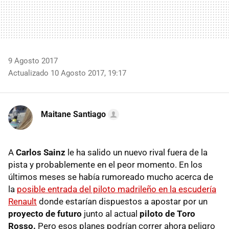
9 Agosto 2017
Actualizado 10 Agosto 2017, 19:17
Maitane Santiago
A
Carlos Sainz
le ha salido un nuevo rival fuera de la
pista y probablemente en el peor momento. En los
últimos meses se había rumoreado mucho acerca de
la
posible entrada del piloto madrileño en la escudería
Renault
donde estarían dispuestos a apostar por un
proyecto de futuro
junto al actual
piloto de Toro
Rosso.
Pero esos planes podrían correr ahora peligro