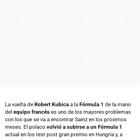
La vuelta de
Robert Kubica
a la
Fórmula 1
de la mano
del
equipo francés
es uno de los mayores problemas
con los que se va a encontrar Sainz en los próximos
meses. El polaco
volvió a subirse a un Fórmula 1
actual en los test post gran premio en Hungría y, a