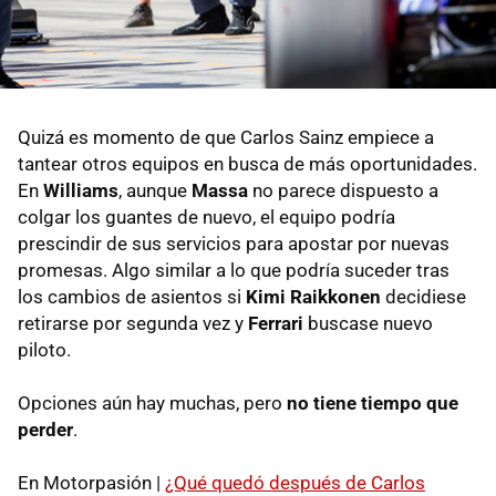
Quizá es momento de que Carlos Sainz empiece a
tantear otros equipos en busca de más oportunidades.
En
Williams
, aunque
Massa
no parece dispuesto a
colgar los guantes de nuevo, el equipo podría
prescindir de sus servicios para apostar por nuevas
promesas. Algo similar a lo que podría suceder tras
los cambios de asientos si
Kimi Raikkonen
decidiese
retirarse por segunda vez y
Ferrari
buscase nuevo
piloto.
Opciones aún hay muchas, pero
no tiene tiempo que
perder
.
En Motorpasión |
¿Qué quedó después de Carlos