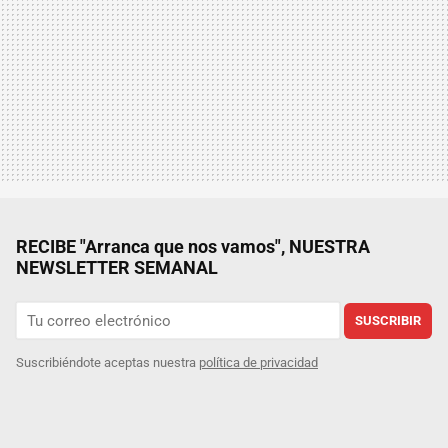
RECIBE "Arranca que nos vamos", NUESTRA
NEWSLETTER SEMANAL
SUSCRIBIR
Suscribiéndote aceptas nuestra
política de privacidad