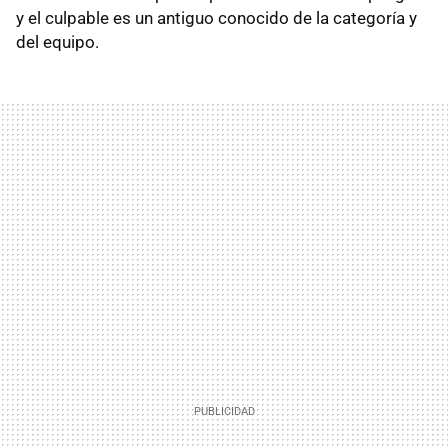
y el culpable es un antiguo conocido de la categoría y
del equipo.