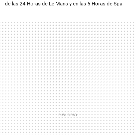
de las 24 Horas de Le Mans y en las 6 Horas de Spa.