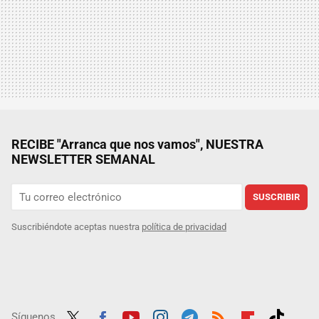
RECIBE "Arranca que nos vamos", NUESTRA
NEWSLETTER SEMANAL
SUSCRIBIR
Suscribiéndote aceptas nuestra
política de privacidad
Síguenos