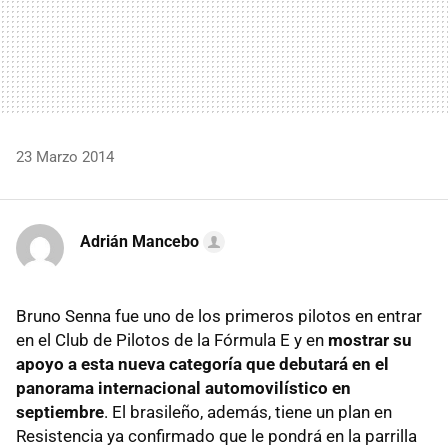
23 Marzo 2014
Adrián Mancebo
Bruno Senna fue uno de los primeros pilotos en entrar
en el Club de Pilotos de la Fórmula E y en
mostrar su
apoyo a esta nueva categoría que debutará en el
panorama internacional automovilístico en
septiembre
. El brasileño, además, tiene un plan en
Resistencia ya confirmado que le pondrá en la parrilla