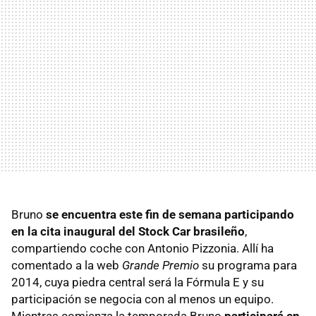
Bruno
se encuentra este fin de semana participando
en la cita inaugural del Stock Car brasileño
,
compartiendo coche con Antonio Pizzonia. Allí ha
comentado a la web
Grande Premio
su programa para
2014, cuya piedra central será la Fórmula E y su
participación se negocia con al menos un equipo.