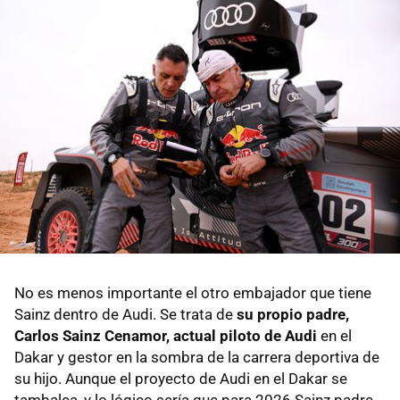
No es menos importante el otro embajador que tiene
Sainz dentro de Audi. Se trata de
su propio padre,
Carlos Sainz Cenamor, actual piloto de Audi
en el
Dakar y gestor en la sombra de la carrera deportiva de
su hijo. Aunque el proyecto de Audi en el Dakar se