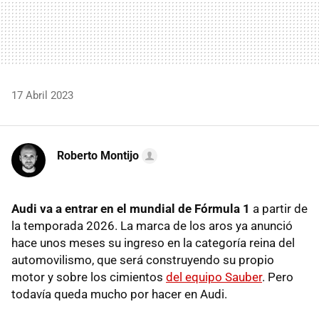
17 Abril 2023
Roberto Montijo
Audi va a entrar en el mundial de Fórmula 1
a partir de
la temporada 2026. La marca de los aros ya anunció
hace unos meses su ingreso en la categoría reina del
automovilismo, que será construyendo su propio
motor y sobre los cimientos
del equipo Sauber
. Pero
todavía queda mucho por hacer en Audi.