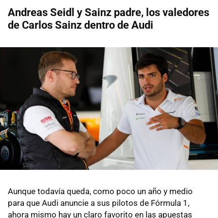
Andreas Seidl y Sainz padre, los valedores
de Carlos Sainz dentro de Audi
Aunque todavía queda, como poco un año y medio
para que Audi anuncie a sus pilotos de Fórmula 1,
ahora mismo hay un claro favorito en las apuestas