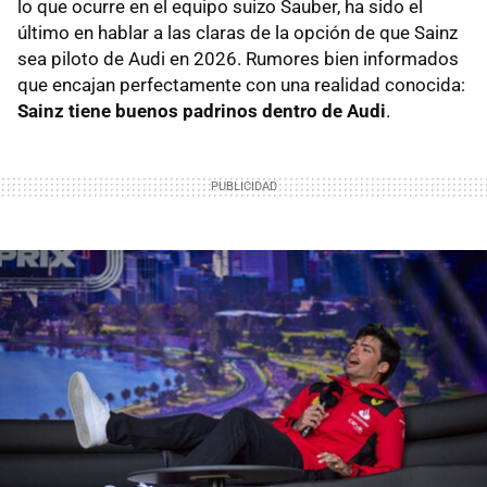
lo que ocurre en el equipo suizo Sauber, ha sido el
último en hablar a las claras de la opción de que Sainz
sea piloto de Audi en 2026. Rumores bien informados
que encajan perfectamente con una realidad conocida:
Sainz tiene buenos padrinos dentro de Audi
.