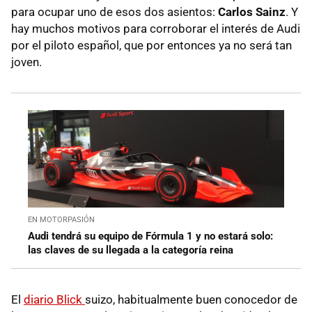
para ocupar uno de esos dos asientos:
Carlos Sainz
. Y
hay muchos motivos para corroborar el interés de Audi
por el piloto español, que por entonces ya no será tan
joven.
EN MOTORPASIÓN
Audi tendrá su equipo de Fórmula 1 y no estará solo:
las claves de su llegada a la categoría reina
El
diario Blick
suizo, habitualmente buen conocedor de