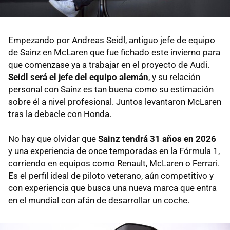
Empezando por Andreas Seidl, antiguo jefe de equipo
de Sainz en McLaren que fue fichado este invierno para
que comenzase ya a trabajar en el proyecto de Audi.
Seidl será el jefe del equipo alemán
, y su relación
personal con Sainz es tan buena como su estimación
sobre él a nivel profesional. Juntos levantaron McLaren
tras la debacle con Honda.
No hay que olvidar que
Sainz tendrá 31 años en 2026
y una experiencia de once temporadas en la Fórmula 1,
corriendo en equipos como Renault, McLaren o Ferrari.
Es el perfil ideal de piloto veterano, aún competitivo y
con experiencia que busca una nueva marca que entra
en el mundial con afán de desarrollar un coche.