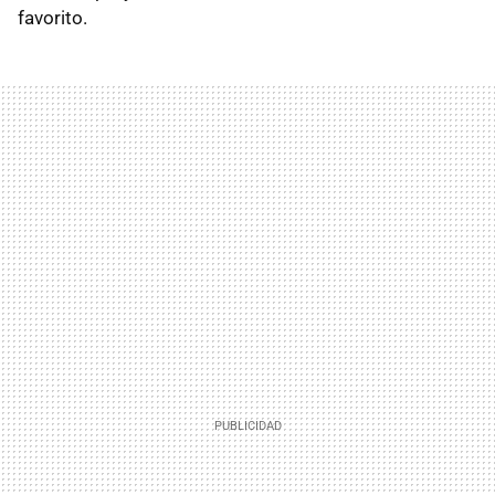
favorito.