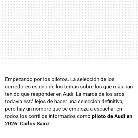
Empezando por los pilotos. La selección de los
corredores es uno de los temas sobre los que más han
tenido que responder en Audi. La marca de los aros
todavía está lejos de hacer una selección definitiva,
pero hay un nombre que se empieza a escuchar en
todos los corrillos informados como
piloto de Audi en
2026: Carlos Sainz
.