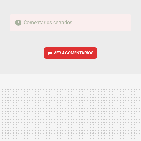
Comentarios cerrados
VER
4 COMENTARIOS