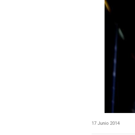
17 Junio 2014