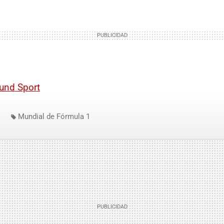
und Sport
Mundial de Fórmula 1