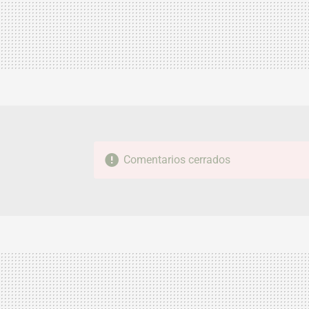
Comentarios cerrados