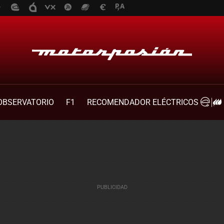
OBSERVATORIO
F1
RECOMENDADOR ELÉCTRICOS