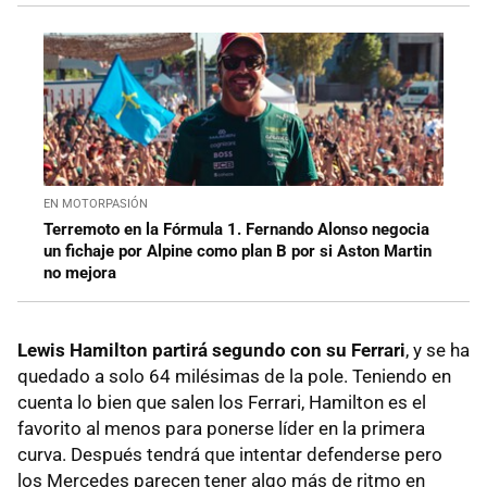
EN MOTORPASIÓN
Terremoto en la Fórmula 1. Fernando Alonso negocia
un fichaje por Alpine como plan B por si Aston Martin
no mejora
Lewis Hamilton partirá segundo con su Ferrari
, y se ha
quedado a solo 64 milésimas de la pole. Teniendo en
cuenta lo bien que salen los Ferrari, Hamilton es el
favorito al menos para ponerse líder en la primera
curva. Después tendrá que intentar defenderse pero
los Mercedes parecen tener algo más de ritmo en