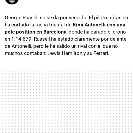
George Russell no se da por vencido. El piloto británico
ha cortado la racha triunfal de
Kimi Antonelli con una
pole position en Barcelona
, donde ha parado el crono
en 1:14.679. Russell ha estado claramente por delante
de Antonelli, pero le ha salido un rival con el que no
muchos contaban: Lewis Hamilton y su Ferrari.