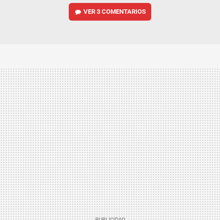
VER
3 COMENTARIOS