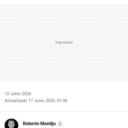
FACEBOOK
TWITTER
FLIPBOARD
E-
WHATSAPP
MAIL
13 Junio 2026
Actualizado 17 Junio 2026, 01:06
Roberto Montijo