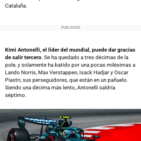
Cataluña.
Kimi Antonelli, el líder del mundial, puede dar gracias
de salir tercero
. Se ha quedado a tres décimas de la
pole, y solamente ha batido por una pocas milésimas a
Lando Norris, Max Verstappen, Isack Hadjar y Oscar
Piastri, sus perseguidores, que están en un pañuelo.
Siendo una décima más lento, Antonelli saldría
séptimo.