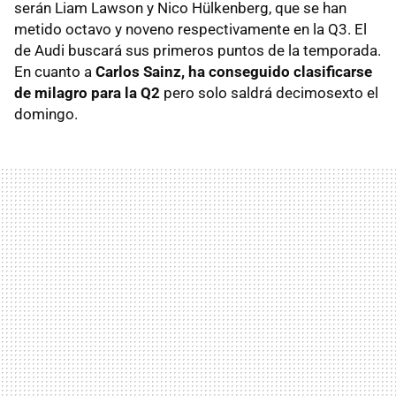
serán Liam Lawson y Nico Hülkenberg, que se han
metido octavo y noveno respectivamente en la Q3. El
de Audi buscará sus primeros puntos de la temporada.
En cuanto a
Carlos Sainz, ha conseguido clasificarse
de milagro para la Q2
pero solo saldrá decimosexto el
domingo.