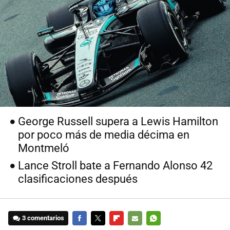
George Russell supera a Lewis Hamilton
por poco más de media décima en
Montmeló
Lance Stroll bate a Fernando Alonso 42
clasificaciones después
3 comentarios