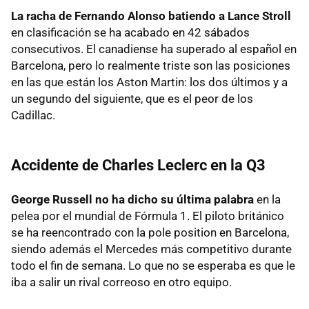
La racha de Fernando Alonso batiendo a Lance Stroll
en clasificación se ha acabado en 42 sábados
consecutivos. El canadiense ha superado al español en
Barcelona, pero lo realmente triste son las posiciones
en las que están los Aston Martin: los dos últimos y a
un segundo del siguiente, que es el peor de los
Cadillac.
Accidente de Charles Leclerc en la Q3
George Russell no ha dicho su última palabra
en la
pelea por el mundial de Fórmula 1. El piloto británico
se ha reencontrado con la pole position en Barcelona,
siendo además el Mercedes más competitivo durante
todo el fin de semana. Lo que no se esperaba es que le
iba a salir un rival correoso en otro equipo.