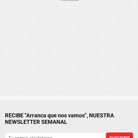
RECIBE "Arranca que nos vamos", NUESTRA
NEWSLETTER SEMANAL
SUSCRIBIR