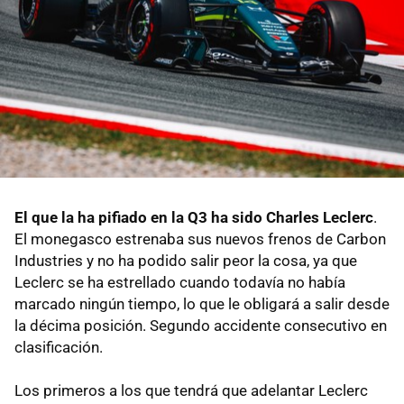
El que la ha pifiado en la Q3 ha sido Charles Leclerc
.
El monegasco estrenaba sus nuevos frenos de Carbon
Industries y no ha podido salir peor la cosa, ya que
Leclerc se ha estrellado cuando todavía no había
marcado ningún tiempo, lo que le obligará a salir desde
la décima posición. Segundo accidente consecutivo en
clasificación.
Los primeros a los que tendrá que adelantar Leclerc