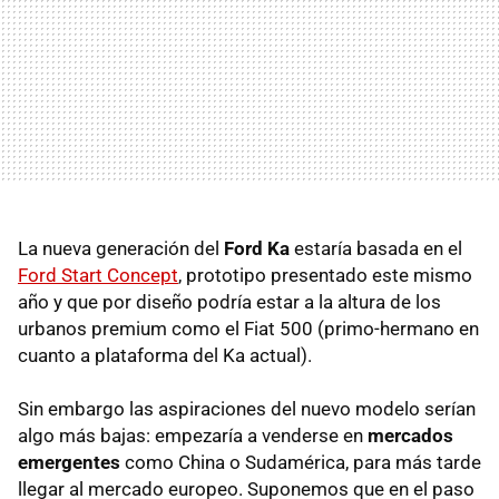
La nueva generación del
Ford Ka
estaría basada en el
Ford Start Concept
, prototipo presentado este mismo
año y que por diseño podría estar a la altura de los
urbanos premium como el Fiat 500 (primo-hermano en
cuanto a plataforma del Ka actual).
Sin embargo las aspiraciones del nuevo modelo serían
algo más bajas: empezaría a venderse en
mercados
emergentes
como China o Sudamérica, para más tarde
llegar al mercado europeo. Suponemos que en el paso