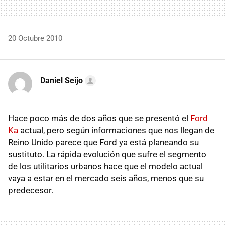
20 Octubre 2010
Daniel Seijo
Hace poco más de dos años que se presentó el
Ford
Ka
actual, pero según informaciones que nos llegan de
Reino Unido parece que Ford ya está planeando su
sustituto. La rápida evolución que sufre el segmento
de los utilitarios urbanos hace que el modelo actual
vaya a estar en el mercado seis años, menos que su
predecesor.