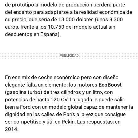
de prototipo a modelo de producción perderá parte
del encanto para adaptarse a la realidad económica de
su precio, que sería de 13.000 dólares (unos 9.300
euros, frente a los 10.750 del modelo actual sin
descuentos en España).
En ese mix de coche económico pero con diseño
elegante falta un elemento: los motores
EcoBoost
(gasolina turbo) de tres cilindros y un litro, con
potencias de hasta 120 CV. La jugada le puede salir
bien a Ford con un modelo global capaz de mantener la
dignidad en las calles de París a la vez que consigue
ser competitivo y útil en Pekín. Las respuestas, en
2014.