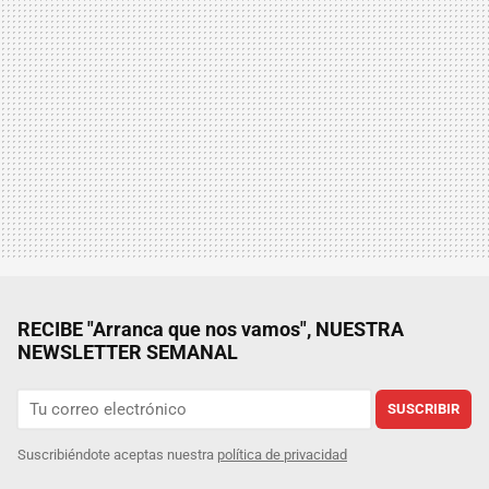
RECIBE "Arranca que nos vamos", NUESTRA
NEWSLETTER SEMANAL
SUSCRIBIR
Suscribiéndote aceptas nuestra
política de privacidad