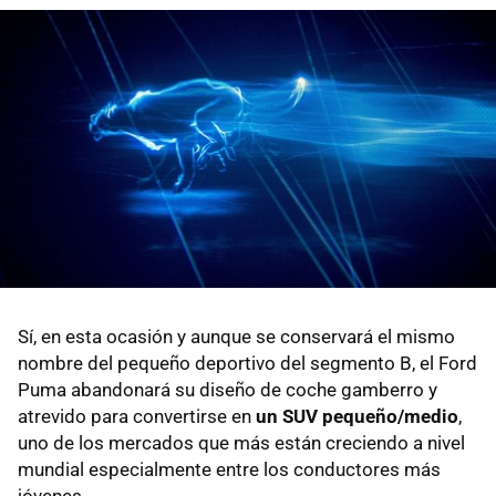
Sí, en esta ocasión y aunque se conservará el mismo
nombre del pequeño deportivo del segmento B, el Ford
Puma abandonará su diseño de coche gamberro y
atrevido para convertirse en
un SUV pequeño/medio
,
uno de los mercados que más están creciendo a nivel
mundial especialmente entre los conductores más