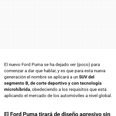
El nuevo Ford Puma se ha dejado ver (poco) para
comenzar a dar que hablar, y es que para esta nueva
generación el nombre se aplicará a un
SUV del
segmento B, de corte deportivo y con tecnología
microhíbrida
, obedeciendo a los requisitos que está
aplicando el mercado de los automóviles a nivel global.
El Ford Puma tirará de diseño agresivo sin