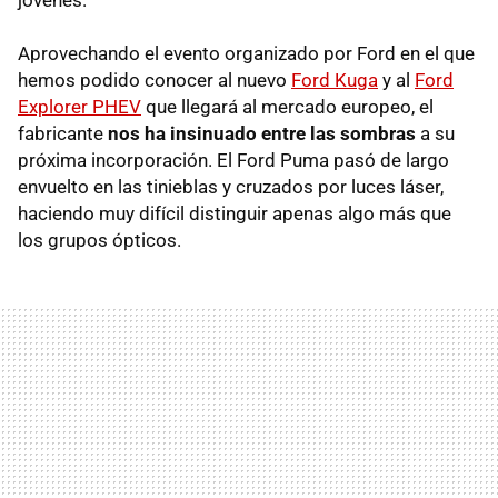
jóvenes.
Aprovechando el evento organizado por Ford en el que
hemos podido conocer al nuevo
Ford Kuga
y al
Ford
Explorer PHEV
que llegará al mercado europeo, el
fabricante
nos ha insinuado entre las sombras
a su
próxima incorporación. El Ford Puma pasó de largo
envuelto en las tinieblas y cruzados por luces láser,
haciendo muy difícil distinguir apenas algo más que
los grupos ópticos.