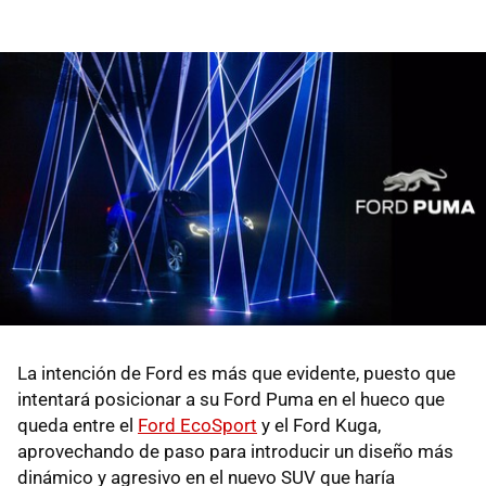
La intención de Ford es más que evidente, puesto que
intentará posicionar a su Ford Puma en el hueco que
queda entre el
Ford EcoSport
y el Ford Kuga,
aprovechando de paso para introducir un diseño más
dinámico y agresivo en el nuevo SUV que haría