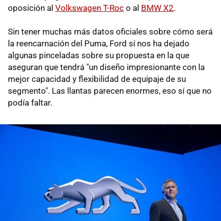
oposición al
Volkswagen T-Roc
o al
BMW X2
.
Sin tener muchas más datos oficiales sobre cómo será
la reencarnación del Puma, Ford sí nos ha dejado
algunas pinceladas sobre su propuesta en la que
aseguran que tendrá "un diseño impresionante con la
mejor capacidad y flexibilidad de equipaje de su
segmento". Las llantas parecen enormes, eso sí que no
podía faltar.