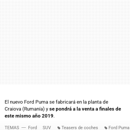
El nuevo Ford Puma se fabricará en la planta de
Craiova (Rumanía) y
se pondrá a la venta a finales de
este mismo año 2019
.
TEMAS
Ford
SUV
Teasers de coches
Ford Puma