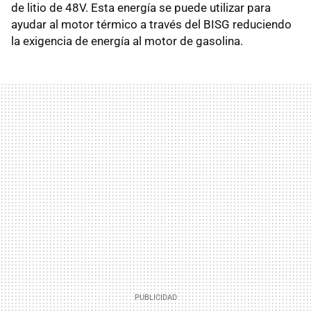
de litio de 48V. Esta energía se puede utilizar para
ayudar al motor térmico a través del BISG reduciendo
la exigencia de energía al motor de gasolina.