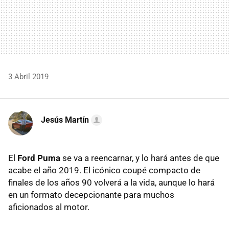
3 Abril 2019
Jesús Martín
El
Ford Puma
se va a reencarnar, y lo hará antes de que
acabe el año 2019. El icónico coupé compacto de
finales de los años 90 volverá a la vida, aunque lo hará
en un formato decepcionante para muchos
aficionados al motor.