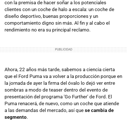
con la premisa de hacer soñar a los potenciales
clientes con un coche de halo a escala: un coche de
diseño deportivo, buenas proporciones y un
comportamiento digno sin más. Al fin y al cabo el
rendimiento no era su principal reclamo.
Ahora, 22 años más tarde, sabemos a ciencia cierta
que el Ford Puma va a volver a la producción porque en
la jornada de ayer la firma del óvalo lo dejó ver entre
sombras a modo de teaser dentro del evento de
presentación del programa 'Go Further' de Ford. El
Puma renacerá, de nuevo, como un coche que atiende
a las demandas del mercado, así que
se cambia de
segmento
.