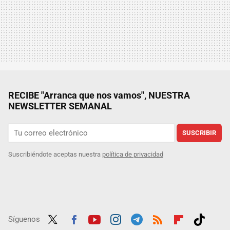
RECIBE "Arranca que nos vamos", NUESTRA
NEWSLETTER SEMANAL
SUSCRIBIR
Suscribiéndote aceptas nuestra
política de privacidad
Síguenos