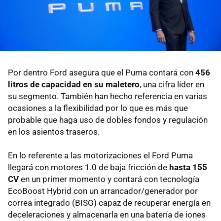
Por dentro Ford asegura que el Puma contará con
456
litros de capacidad en su maletero
, una cifra líder en
su segmento. También han hecho referencia en varias
ocasiones a la flexibilidad por lo que es más que
probable que haga uso de dobles fondos y regulación
en los asientos traseros.
En lo referente a las motorizaciones el Ford Puma
llegará con motores 1.0 de baja fricción de
hasta 155
CV
en un primer momento y contará con tecnología
EcoBoost Hybrid con un arrancador/generador por
correa integrado (BISG) capaz de recuperar energía en
deceleraciones y almacenarla en una batería de iones