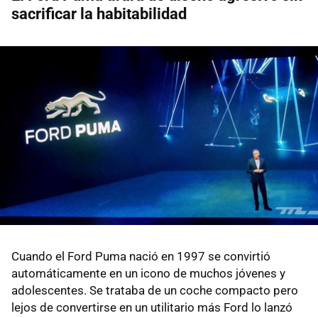
sacrificar la habitabilidad
Cuando el Ford Puma nació en 1997 se convirtió
automáticamente en un icono de muchos jóvenes y
adolescentes. Se trataba de un coche compacto pero
lejos de convertirse en un utilitario más Ford lo lanzó