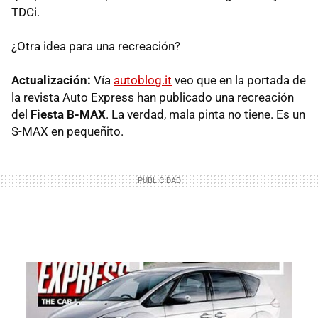
TDCi.
¿Otra idea para una recreación?
Actualización:
Vía
autoblog.it
veo que en la portada de
la revista Auto Express han publicado una recreación
del
Fiesta B-MAX
. La verdad, mala pinta no tiene. Es un
S-MAX en pequeñito.