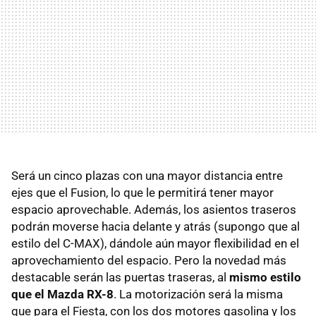
Será un cinco plazas con una mayor distancia entre
ejes que el Fusion, lo que le permitirá tener mayor
espacio aprovechable. Además, los asientos traseros
podrán moverse hacia delante y atrás (supongo que al
estilo del C-MAX), dándole aún mayor flexibilidad en el
aprovechamiento del espacio. Pero la novedad más
destacable serán las puertas traseras, al
mismo estilo
que el Mazda RX-8
. La motorización será la misma
que para el Fiesta, con los dos motores gasolina y los