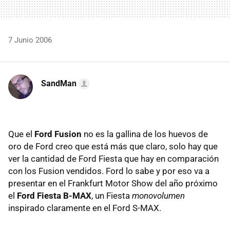
7 Junio 2006
SandMan
Que el
Ford Fusion
no es la gallina de los huevos de
oro de Ford creo que está más que claro, solo hay que
ver la cantidad de Ford Fiesta que hay en comparación
con los Fusion vendidos. Ford lo sabe y por eso va a
presentar en el Frankfurt Motor Show del año próximo
el
Ford Fiesta B-MAX
, un Fiesta
monovolumen
inspirado claramente en el Ford S-MAX.