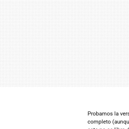
Probamos la vers
completo (aunque