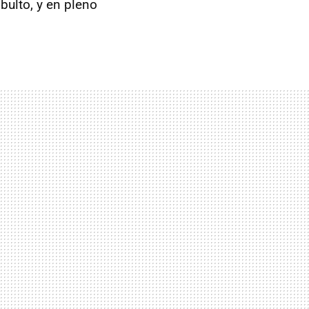
 bulto, y en pleno