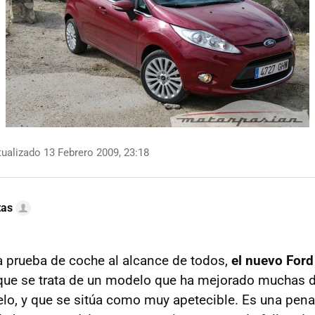
ualizado 13 Febrero 2009, 23:18
tas
a prueba de coche al alcance de todos,
el nuevo Ford
que se trata de un modelo que ha mejorado muchas 
lo, y que se sitúa como muy apetecible. Es una pena