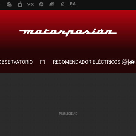
OBSERVATORIO
F1
RECOMENDADOR ELÉCTRICOS