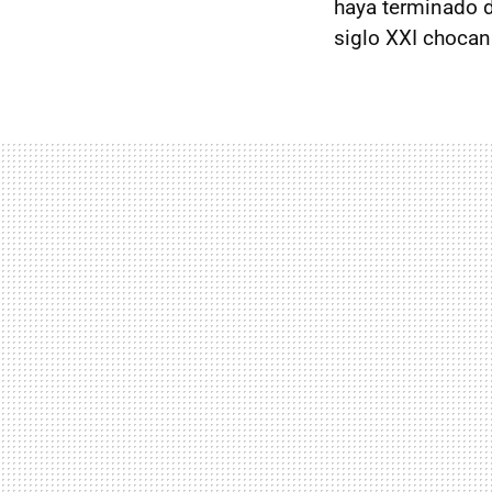
haya terminado 
siglo XXI chocan