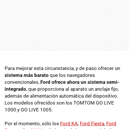
Para mejorar esta circunstancia, y de paso ofrecer un
sistema más barato
que los navegadores
convencionales,
Ford ofrece ahora un sistema semi-
integrado
, que proporciona al aparato un anclaje fijo,
además de alimentación automática del dispositivo.
Los modelos ofrecidos son los
TOMTOM
GO
LIVE
1000 y GO
LIVE
1005.
Por el momento, sólo los
Ford KA
,
Ford Fiesta
,
Ford