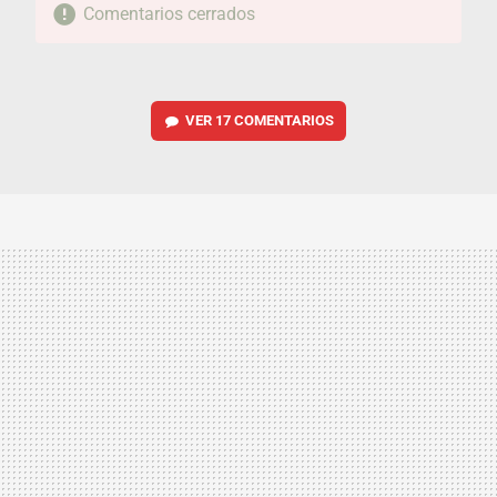
Comentarios cerrados
VER
17 COMENTARIOS