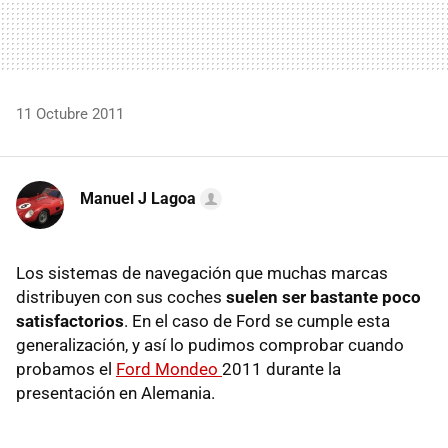
11 Octubre 2011
Manuel J Lagoa
Los sistemas de navegación que muchas marcas
distribuyen con sus coches
suelen ser bastante poco
satisfactorios
. En el caso de Ford se cumple esta
generalización, y así lo pudimos comprobar cuando
probamos el
Ford Mondeo
2011 durante la
presentación en Alemania.