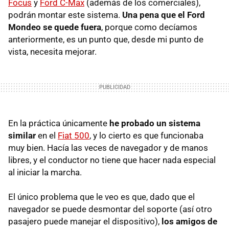
Focus
y
Ford C-Max
(además de los comerciales),
podrán montar este sistema.
Una pena que el Ford
Mondeo se quede fuera
, porque como decíamos
anteriormente, es un punto que, desde mi punto de
vista, necesita mejorar.
En la práctica únicamente
he probado un sistema
similar
en el
Fiat 500
, y lo cierto es que funcionaba
muy bien. Hacía las veces de navegador y de manos
libres, y el conductor no tiene que hacer nada especial
al iniciar la marcha.
El único problema que le veo es que, dado que el
navegador se puede desmontar del soporte (así otro
pasajero puede manejar el dispositivo),
los amigos de