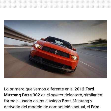
Lo primero que vemos diferente en el
2012 Ford
Mustang Boss 302
es el
splitter
delantero, similar en
forma al usado en los clásicos Boss Mustang y
derivado del modelo de competición actual, el
Ford