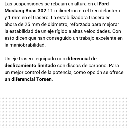
Las suspensiones se rebajan en altura en el
Ford
Mustang Boss 302
11 milímetros en el tren delantero
y 1 mm en el trasero. La estabilizadora trasera es
ahora de 25 mm de diámetro, reforzada para mejorar
la estabilidad de un eje rígido a altas velocidades. Con
esto dicen que han conseguido un trabajo excelente en
la maniobrabilidad.
Un eje trasero equipado con
diferencial de
deslizamiento limitado
con discos de carbono. Para
un mejor control de la potencia, como opción se ofrece
un diferencial Torsen
.