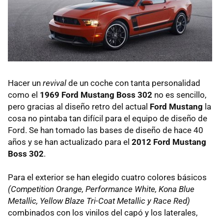
Hacer un
revival
de un coche con tanta personalidad
como el
1969 Ford Mustang Boss 302
no es sencillo,
pero gracias al diseño retro del actual
Ford Mustang
la
cosa no pintaba tan difícil para el equipo de diseño de
Ford. Se han tomado las bases de diseño de hace 40
años y se han actualizado para el
2012 Ford Mustang
Boss 302
.
Para el exterior se han elegido cuatro colores básicos
(Competition Orange, Performance White, Kona Blue
Metallic, Yellow Blaze Tri-Coat Metallic y Race Red)
combinados con los vinilos del capó y los laterales,