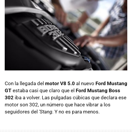
Con la llegada del
motor V8 5.0
al nuevo
Ford Mustang
GT
estaba casi que claro que el
Ford Mustang Boss
302
iba a volver. Las pulgadas cúbicas que declara ese
motor son 302, un número que hace vibrar a los
seguidores del
‘Stang
. Y no es para menos.