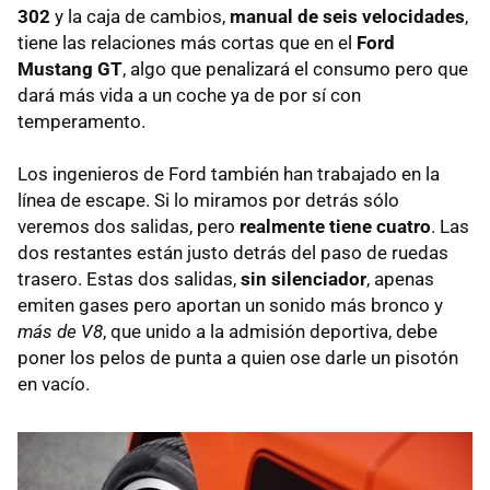
302
y la caja de cambios,
manual de seis velocidades
,
tiene las relaciones más cortas que en el
Ford
Mustang GT
, algo que penalizará el consumo pero que
dará más vida a un coche ya de por sí con
temperamento.
Los ingenieros de Ford también han trabajado en la
línea de escape. Si lo miramos por detrás sólo
veremos dos salidas, pero
realmente tiene cuatro
. Las
dos restantes están justo detrás del paso de ruedas
trasero. Estas dos salidas,
sin silenciador
, apenas
emiten gases pero aportan un sonido más bronco y
más de V8
, que unido a la admisión deportiva, debe
poner los pelos de punta a quien ose darle un pisotón
en vacío.