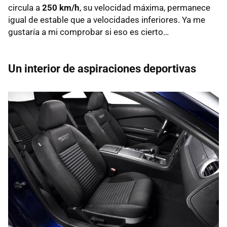
circula a
250 km/h
, su velocidad máxima, permanece
igual de estable que a velocidades inferiores. Ya me
gustaría a mi comprobar si eso es cierto…
Un interior de aspiraciones deportivas