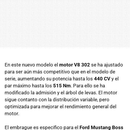
En este nuevo modelo el
motor V8 302
se ha ajustado
para ser aún más competitivo que en el modelo de
serie, aumentando su potencia hasta los
440 CV
y el
par máximo hasta los
515 Nm
. Para ello se ha
modificado la admisión y el árbol de levas. El motor
sigue contanto con la distribución variable, pero
optimizada para mejorar el rendimiento general del
motor.
El embrague es específico para el
Ford Mustang Boss