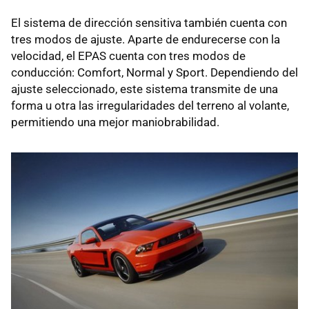
El sistema de dirección sensitiva también cuenta con
tres modos de ajuste. Aparte de endurecerse con la
velocidad, el
EPAS
cuenta con tres modos de
conducción: Comfort, Normal y Sport. Dependiendo del
ajuste seleccionado, este sistema transmite de una
forma u otra las irregularidades del terreno al volante,
permitiendo una mejor maniobrabilidad.