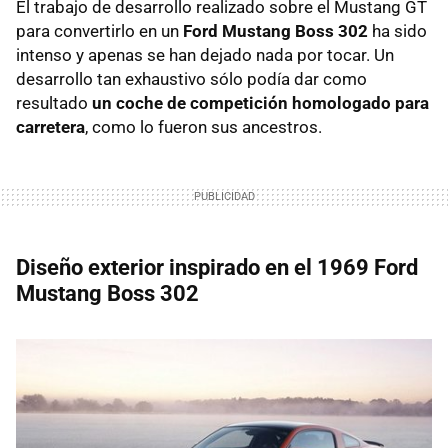
El trabajo de desarrollo realizado sobre el Mustang GT
para convertirlo en un
Ford Mustang Boss 302
ha sido
intenso y apenas se han dejado nada por tocar. Un
desarrollo tan exhaustivo sólo podía dar como
resultado
un coche de competición homologado para
carretera
, como lo fueron sus ancestros.
Diseño exterior inspirado en el 1969 Ford
Mustang Boss 302