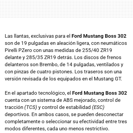
Las llantas, exclusivas para el
Ford Mustang Boss 302
son de 19 pulgadas en aleación ligera, con neumáticos
Pirelli PZero con unas medidas de 255/40 ZR19
delante y 285/35 ZR19 detrás. Los discos de frenos
delanteros son Brembo, de 14 pulgadas, ventilados y
con pinzas de cuatro pistones. Los traseros son una
versión revisada de los equipados en el Mustang GT.
En el apartado tecnológico, el
Ford Mustang Boss 302
cuenta con un sistema de
ABS
mejorado, control de
tracción
(
TCS
)
y control de estabilidad
(
ESC
)
deportivos. En ambos casos, se pueden desconectar
completamente o seleccionar su efectividad entre tres
modos diferentes, cada uno menos restrictivo.