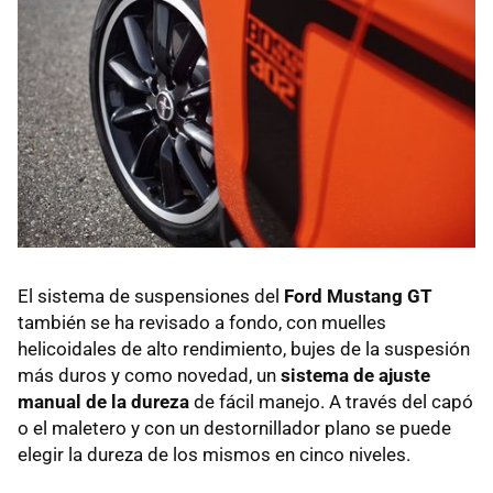
El sistema de suspensiones del
Ford Mustang GT
también se ha revisado a fondo, con muelles
helicoidales de alto rendimiento, bujes de la suspesión
más duros y como novedad, un
sistema de ajuste
manual de la dureza
de fácil manejo. A través del capó
o el maletero y con un destornillador plano se puede
elegir la dureza de los mismos en cinco niveles.