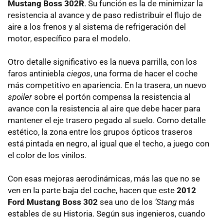
Mustang Boss 302R
. Su función es la de minimizar la
resistencia al avance y de paso redistribuir el flujo de
aire a los frenos y al sistema de refrigeración del
motor, específico para el modelo.
Otro detalle significativo es la nueva parrilla, con los
faros antiniebla
ciegos
, una forma de hacer el coche
más competitivo en apariencia. En la trasera, un nuevo
spoiler
sobre el portón compensa la resistencia al
avance con la resistencia al aire que debe hacer para
mantener el eje trasero pegado al suelo. Como detalle
estético, la zona entre los grupos ópticos traseros
está pintada en negro, al igual que el techo, a juego con
el color de los vinilos.
Con esas mejoras aerodinámicas, más las que no se
ven en la parte baja del coche, hacen que este
2012
Ford Mustang Boss 302
sea uno de los
‘Stang
más
estables de su Historia. Según sus ingenieros, cuando