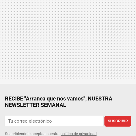
RECIBE "Arranca que nos vamos", NUESTRA
NEWSLETTER SEMANAL
SUSCRIBIR
Suscribiéndote aceptas nuestra
política de privacidad