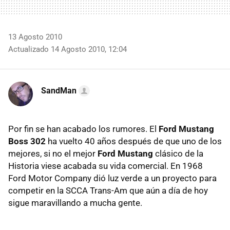
13 Agosto 2010
Actualizado 14 Agosto 2010, 12:04
SandMan
Por fin se han acabado los rumores. El
Ford Mustang
Boss 302
ha vuelto 40 años después de que uno de los
mejores, si no el mejor
Ford Mustang
clásico de la
Historia viese acabada su vida comercial. En 1968
Ford Motor Company dió luz verde a un proyecto para
competir en la
SCCA
Trans-Am que aún a día de hoy
sigue maravillando a mucha gente.