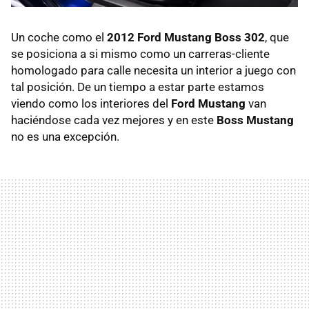
Un coche como el
2012 Ford Mustang Boss 302
, que
se posiciona a si mismo como un carreras-cliente
homologado para calle necesita un interior a juego con
tal posición. De un tiempo a estar parte estamos
viendo como los interiores del
Ford Mustang
van
haciéndose cada vez mejores y en este
Boss Mustang
no es una excepción.