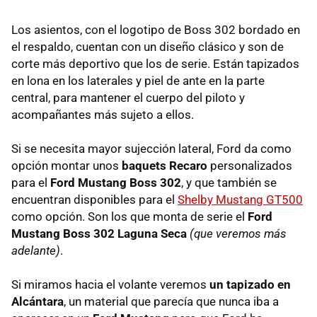
Los asientos, con el logotipo de Boss 302 bordado en
el respaldo, cuentan con un diseño clásico y son de
corte más deportivo que los de serie. Están tapizados
en lona en los laterales y piel de ante en la parte
central, para mantener el cuerpo del piloto y
acompañantes más sujeto a ellos.
Si se necesita mayor sujección lateral, Ford da como
opción montar unos
baquets Recaro
personalizados
para el
Ford Mustang Boss 302
, y que también se
encuentran disponibles para el
Shelby Mustang GT500
como opción. Son los que monta de serie el
Ford
Mustang Boss 302 Laguna Seca
(que veremos más
adelante)
.
Si miramos hacia el volante veremos
un tapizado en
Alcántara
, un material que parecía que nunca iba a