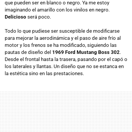
que pueden ser en blanco o negro. Ya me estoy
imaginando el amarillo con los vinilos en negro.
Delicioso
será poco.
Todo lo que pudiese ser susceptible de modificarse
para mejorar la aerodinámica y el paso de aire frío al
motor y los frenos se ha modificado, siguiendo las
pautas de diseño del
1969 Ford Mustang Boss 302
.
Desde el frontal hasta la trasera, pasando por el capó o
los laterales y llantas. Un diseño que no se estanca en
la estética sino en las prestaciones.