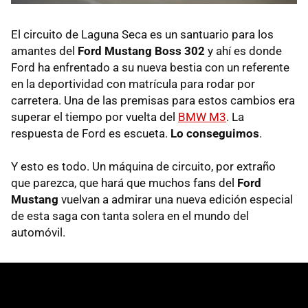
El circuito de Laguna Seca es un santuario para los
amantes del
Ford Mustang Boss 302
y ahí es donde
Ford ha enfrentado a su nueva bestia con un referente
en la deportividad con matrícula para rodar por
carretera. Una de las premisas para estos cambios era
superar el tiempo por vuelta del
BMW
M3
. La
respuesta de Ford es escueta.
Lo conseguimos
.
Y esto es todo. Un máquina de circuito, por extraño
que parezca, que hará que muchos fans del
Ford
Mustang
vuelvan a admirar una nueva edición especial
de esta saga con tanta solera en el mundo del
automóvil.