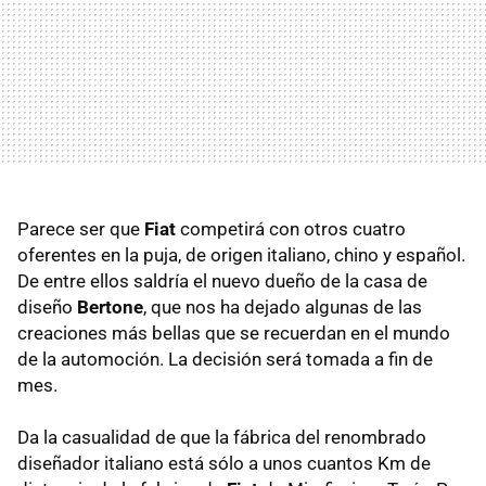
Parece ser que
Fiat
competirá con otros cuatro
oferentes en la puja, de origen italiano, chino y español.
De entre ellos saldría el nuevo dueño de la casa de
diseño
Bertone
, que nos ha dejado algunas de las
creaciones más bellas que se recuerdan en el mundo
de la automoción. La decisión será tomada a fin de
mes.
Da la casualidad de que la fábrica del renombrado
diseñador italiano está sólo a unos cuantos Km de