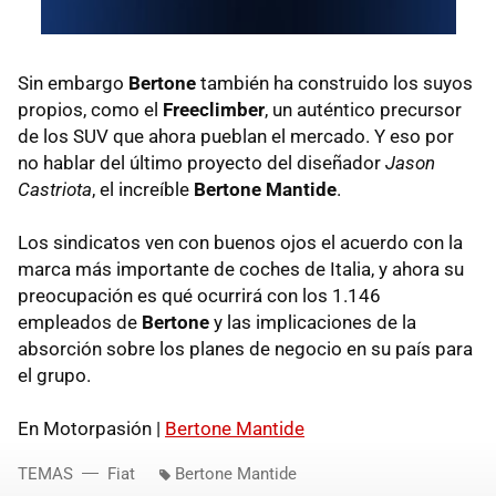
Sin embargo
Bertone
también ha construido los suyos
propios, como el
Freeclimber
, un auténtico precursor
de los
SUV
que ahora pueblan el mercado. Y eso por
no hablar del último proyecto del diseñador
Jason
Castriota
, el increíble
Bertone Mantide
.
Los sindicatos ven con buenos ojos el acuerdo con la
marca más importante de coches de Italia, y ahora su
preocupación es qué ocurrirá con los 1.146
empleados de
Bertone
y las implicaciones de la
absorción sobre los planes de negocio en su país para
el grupo.
En Motorpasión |
Bertone Mantide
TEMAS
Fiat
Bertone Mantide