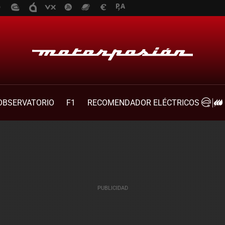
OBSERVATORIO
F1
RECOMENDADOR ELÉCTRICOS