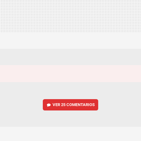
VER
25 COMENTARIOS