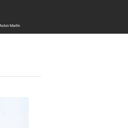
Aston Martin