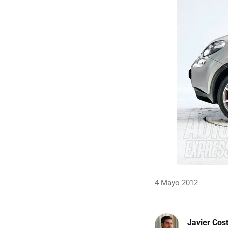
4 Mayo 2012
Javier Cos