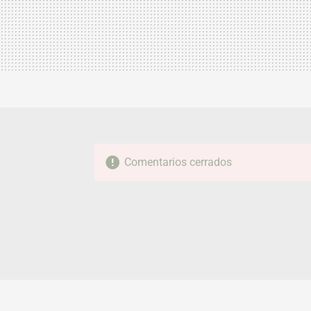
Comentarios cerrados