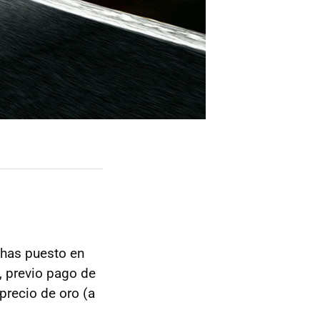
 has puesto en
, previo pago de
precio de oro (a