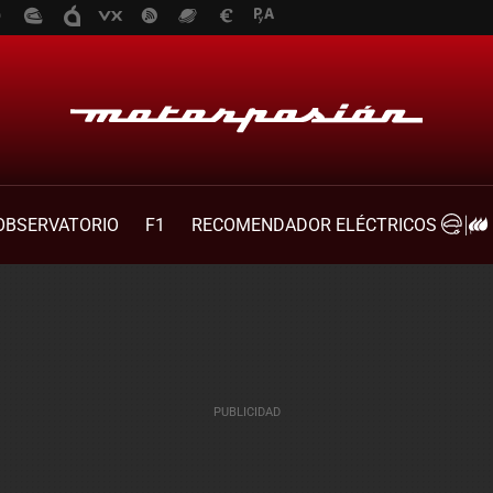
OBSERVATORIO
F1
RECOMENDADOR ELÉCTRICOS