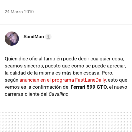
24 Marzo 2010
SandMan
Quien dice oficial también puede decir cualquier cosa,
seamos sinceros, puesto que como se puede apreciar,
la calidad de la misma es más bien escasa. Pero,
según
anuncian en el programa FastLaneDaily
, esto que
vemos es la confirmación del
Ferrari 599 GTO
, el nuevo
carreras-cliente del
Cavallino
.