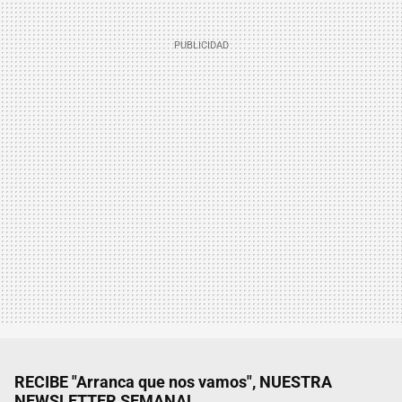
RECIBE "Arranca que nos vamos", NUESTRA
NEWSLETTER SEMANAL