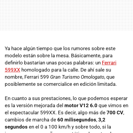
Ya hace algún tiempo que los rumores sobre este
modelo están sobre la mesa. Básicamente, para
definirlo bastarían unas pocas palabras: un
Ferrari
599XX
homologado para la calle. De ahí sale su
nombre, Ferrari 599
Gran Turismo Omologato
, que
posiblemente se comercialice en edición limitada.
En cuanto a sus prestaciones, lo que podemos esperar
es la versión mejorada del
motor V12 6.0
que vimos en
el espectacular 599XX. Es decir, algo más de
700 CV
,
cambios de marcha de
60 milisegundos
,
3,2
segundos
en el 0 a 100 km/h y sobre todo, si la