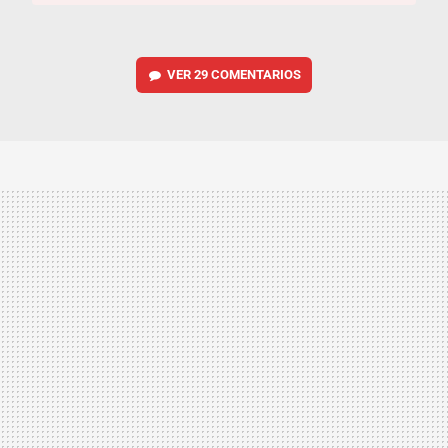
VER
29 COMENTARIOS