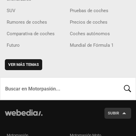
SUV
Pruebas de coches
Rumores de coches
Precios de coches
Comparativa de coches
Coches autónomos
Futuro
Mundial de Fórmula 1
VER MÁS TEMAS
BUSCA
SUBIR
Motorpasión
Motorpasión Moto