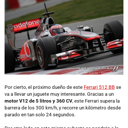
Por cierto, el próximo dueño de este
Ferrari 512 BB
se
va a llevar un juguete muy interesante. Gracias a un
motor V12 de 5 litros y 360 CV
, este Ferrari supera la
barrera de los 300 km/h, y recorre un kilómetro desde
parado en tan solo 24 segundos.