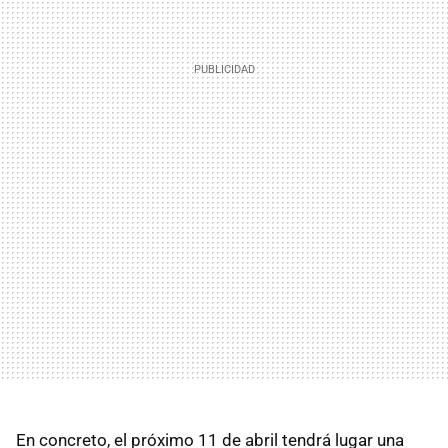
En concreto, el próximo 11 de abril tendrá lugar una