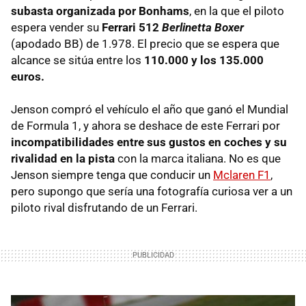
subasta organizada por Bonhams
, en la que el piloto
espera vender su
Ferrari 512
Berlinetta Boxer
(apodado BB) de 1.978. El precio que se espera que
alcance se sitúa entre los
110.000 y los 135.000
euros.
Jenson compró el vehículo el año que ganó el Mundial
de Formula 1, y ahora se deshace de este Ferrari por
incompatibilidades entre sus gustos en coches y su
rivalidad en la pista
con la marca italiana. No es que
Jenson siempre tenga que conducir un
Mclaren F1
,
pero supongo que sería una fotografía curiosa ver a un
piloto rival disfrutando de un Ferrari.