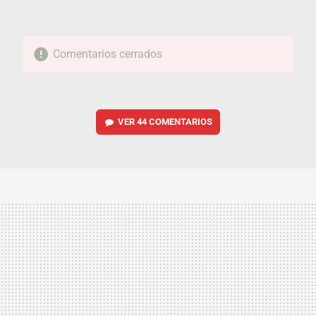
Comentarios cerrados
VER
44 COMENTARIOS