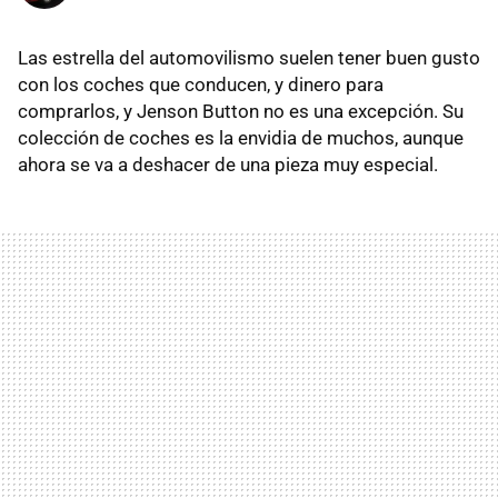
Las estrella del automovilismo suelen tener buen gusto
con los coches que conducen, y dinero para
comprarlos, y Jenson Button no es una excepción. Su
colección de coches es la envidia de muchos, aunque
ahora se va a deshacer de una pieza muy especial.