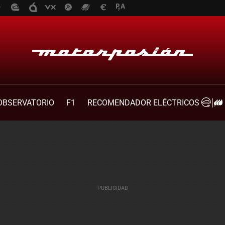
OBSERVATORIO
F1
RECOMENDADOR ELÉCTRICOS