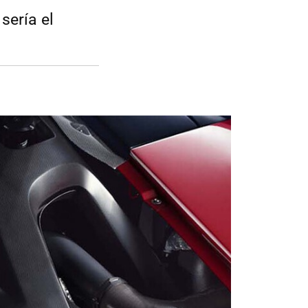
sería el