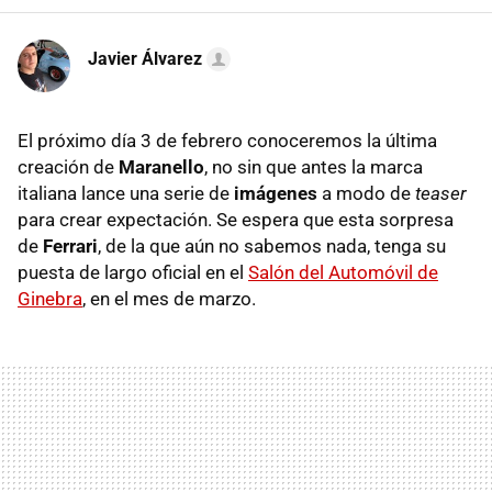
Javier Álvarez
El próximo día 3 de febrero conoceremos la última
creación de
Maranello
, no sin que antes la marca
italiana lance una serie de
imágenes
a modo de
teaser
para crear expectación. Se espera que esta sorpresa
de
Ferrari
, de la que aún no sabemos nada, tenga su
puesta de largo oficial en el
Salón del Automóvil de
Ginebra
, en el mes de marzo.