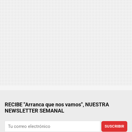
RECIBE "Arranca que nos vamos", NUESTRA
NEWSLETTER SEMANAL
SUSCRIBIR