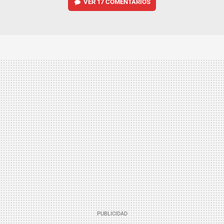
VER
17 COMENTARIOS