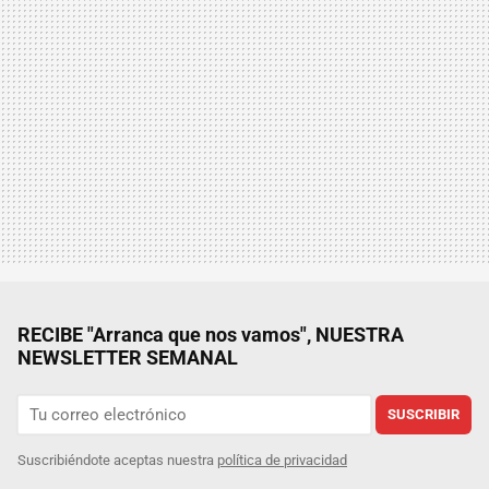
RECIBE "Arranca que nos vamos", NUESTRA
NEWSLETTER SEMANAL
SUSCRIBIR
Suscribiéndote aceptas nuestra
política de privacidad