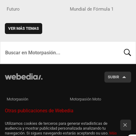
Futuro
Mundial de Fórmula 1
VER MÁS TEMAS
BUSCA
SUBIR
Motorpasión
Motorpasión Moto
Otras publicaciones de Webedia
Utilizamos cookies de terceros para generar estadísticas de
audiencia y mostrar publicidad personalizada analizando tu
navegación. Si sigues navegando estarás aceptando su uso.
Más