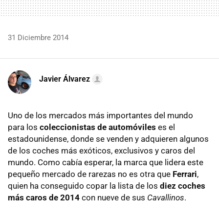
31 Diciembre 2014
Javier Álvarez
Uno de los mercados más importantes del mundo
para los
coleccionistas de automóviles
es el
estadounidense, donde se venden y adquieren algunos
de los coches más exóticos, exclusivos y caros del
mundo. Como cabía esperar, la marca que lidera este
pequeño mercado de rarezas no es otra que
Ferrari
,
quien ha conseguido copar la lista de los
diez coches
más caros de 2014
con nueve de sus
Cavallinos
.