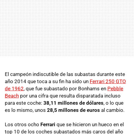
El campeón indiscutible de las subastas durante este
año 2014 que toca a su fin ha sido un
Ferrari 250 GTO
de 1962
, que fue subastado por Bonhams en
Pebble
Beach
por una cifra que resulta disparatada incluso
para este coche:
38,11 millones de dólares
, o lo que
es lo mismo, unos
28,5 millones de euros
al cambio.
Los otros ocho
Ferrari
que se hicieron un hueco en el
top 10 de los coches subastados más caros del año