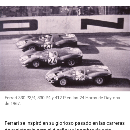
Ferrari 330 P3/4, 330 P4 y 412 P en las 24 Horas de Daytona
de 1967.
Ferrari se inspiró en su glorioso pasado en las carreras
de resistencia para el diseño y el nombre de este