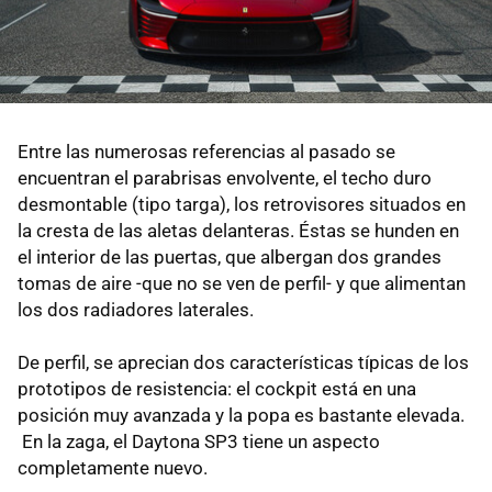
Entre las numerosas referencias al pasado se
encuentran el parabrisas envolvente, el techo duro
desmontable (tipo targa), los retrovisores situados en
la cresta de las aletas delanteras. Éstas se hunden en
el interior de las puertas, que albergan dos grandes
tomas de aire -que no se ven de perfil- y que alimentan
los dos radiadores laterales.
De perfil, se aprecian dos características típicas de los
prototipos de resistencia: el cockpit está en una
posición muy avanzada y la popa es bastante elevada.
En la zaga, el Daytona SP3 tiene un aspecto
completamente nuevo.