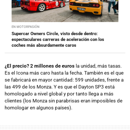
EN MOTORPASIÓN
Supercar Owners Circle, visto desde dentro:
espectaculares carreras de aceleración con los
coches más absurdamente caros
¿El precio? 2 millones de euros
la unidad, más tasas.
Es el Icona más caro hasta la fecha. También es el que
se fabricará en mayor cantidad: 599 unidades, frente a
las 499 de los Monza. Y es que el Dayton SP3 está
homologado a nivel global y por tanto llega a más
clientes (los Monza sin parabrisas eran imposibles de
homologar en algunos países).