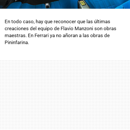
En todo caso, hay que reconocer que las últimas
creaciones del equipo de Flavio Manzoni son obras
maestras. En Ferrari ya no añoran a las obras de
Pininfarina.