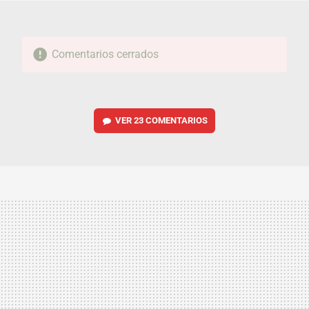
Comentarios cerrados
VER
23 COMENTARIOS