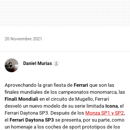
20 Noviembre 2021
Daniel Murias
Aprovechando la gran fiesta de
Ferrari
que son las
finales mundiales de los campeonatos monomarca, las
Finali Mondiali
en el circuito de Mugello, Ferrari
desveló un nuevo modelo de su serie limitada
Icona
, el
Ferrari Daytona SP3. Después de los
Monza SP1 y SP2
,
el
Ferrari Daytona SP3
se presenta, por su parte, como
un homenaje a los coches de sport prototipos de los