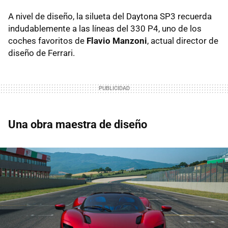
A nivel de diseño, la silueta del Daytona SP3 recuerda
indudablemente a las líneas del 330 P4, uno de los
coches favoritos de
Flavio Manzoni
, actual director de
diseño de Ferrari.
Una obra maestra de diseño