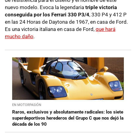
nuevo modelo. Evoca la legendaria
triple victoria
conseguida por los Ferrari 330 P3/4
, 330 P4 y 412 P
en las 24 Horas de Daytona de 1967, en casa de Ford.
Es una victoria italiana en casa de Ford,
que hará
mucho daño
.
EN MOTORPASIÓN
Raros, exclusivos y absolutamente radicales: los siete
superdeportivos herederos del Grupo C que nos dejó la
década de los 90