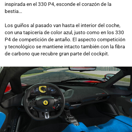
inspirada en el 330 P4, esconde el corazón de la
bestia...
Los guiños al pasado van hasta el interior del coche,
con una tapicería de color azul, justo como en los 330
P4 de competición de antaño. El aspecto competición
y tecnológico se mantiene intacto también con la fibra
de carbono que recubre gran parte del cockpit.