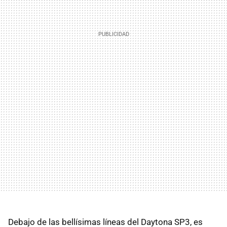
Debajo de las bellísimas líneas del Daytona SP3, es