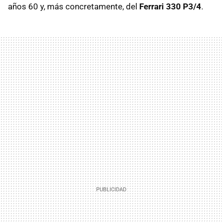
años 60 y, más concretamente, del
Ferrari 330 P3/4
.