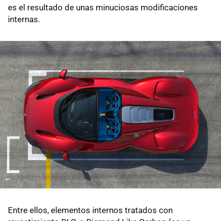
es el resultado de unas minuciosas modificaciones
internas.
Entre ellos, elementos internos tratados con