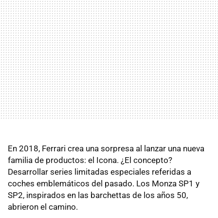
En 2018, Ferrari crea una sorpresa al lanzar una nueva
familia de productos: el Icona. ¿El concepto?
Desarrollar series limitadas especiales referidas a
coches emblemáticos del pasado. Los Monza SP1 y
SP2, inspirados en las barchettas de los años 50,
abrieron el camino.