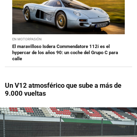
EN MOTORPASIÓN
El maravilloso Isdera Commendatore 112i es el
hypercar de los años 90: un coche del Grupo C para
calle
Un V12 atmosférico que sube a más de
9.000 vueltas