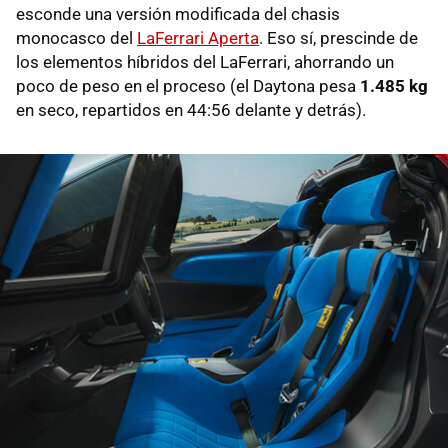
esconde una versión modificada del chasis
monocasco del
LaFerrari Aperta
. Eso sí, prescinde de
los elementos híbridos del LaFerrari, ahorrando un
poco de peso en el proceso (el Daytona pesa
1.485 kg
en seco, repartidos en 44:56 delante y detrás).