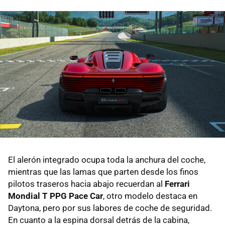
El alerón integrado ocupa toda la anchura del coche,
mientras que las lamas que parten desde los finos
pilotos traseros hacia abajo recuerdan al
Ferrari
Mondial T PPG Pace Car
, otro modelo destaca en
Daytona, pero por sus labores de coche de seguridad.
En cuanto a la espina dorsal detrás de la cabina,