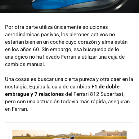
Por otra parte utiliza únicamente soluciones
aerodinámicas pasivas, los alerones activos no
estarían bien en un coche cuyo corazón y alma están
en los años 60. Sin embargo, esa búsqueda de lo
analógico no ha llevado Ferrari a utilizar una caja de
cambios manual.
Una cosas es buscar una cierta pureza y otra caer en la
nostalgia. Equipa la caja de cambios
F1 de doble
embrague y 7 relaciones
del Ferrari 812 Superfast,
pero con una actuación todavía más rápida, aseguran
en Ferrari.