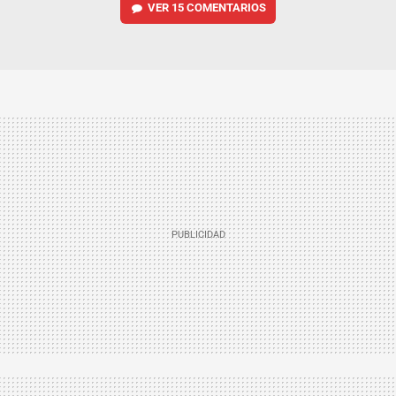
VER
15 COMENTARIOS