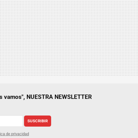
nos vamos", NUESTRA NEWSLETTER
SUSCRIBIR
tica de privacidad