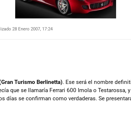
izado 28 Enero 2007, 17:24
(Gran Turismo Berlinetta)
. Ese será el nombre definit
ecía que se llamaría Ferrari 600 Imola o Testarossa, 
nos días se confirman como verdaderas. Se presenta