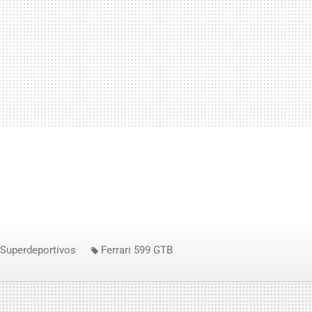
Superdeportivos
Ferrari 599 GTB