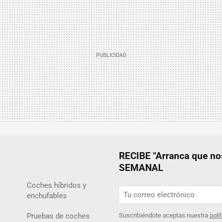
RECIBE "Arranca que 
SEMANAL
Coches híbridos y
enchufables
Pruebas de coches
Suscribiéndote aceptas nuestra
polí