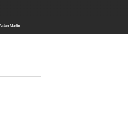
Aston Martin