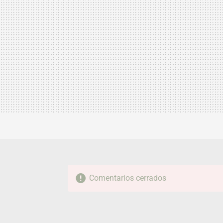
Comentarios cerrados