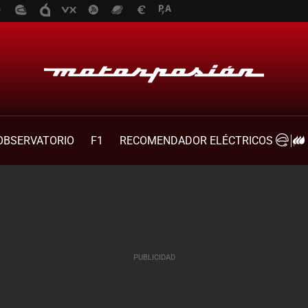
OBSERVATORIO
F1
RECOMENDADOR ELÉCTRICOS