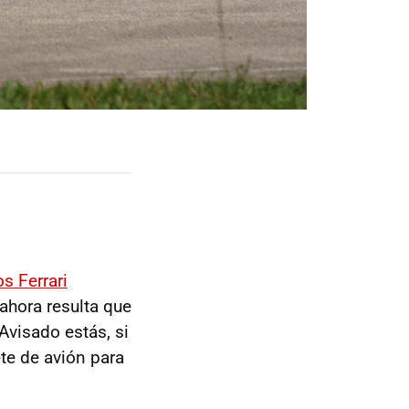
s Ferrari
ahora resulta que
Avisado estás, si
te de avión para