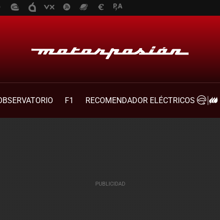
OBSERVATORIO
F1
RECOMENDADOR ELÉCTRICOS