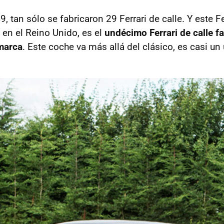
, tan sólo se fabricaron 29 Ferrari de calle. Y este Fe
 en el Reino Unido, es el
undécimo Ferrari de calle f
 marca
. Este coche va más allá del clásico, es casi un