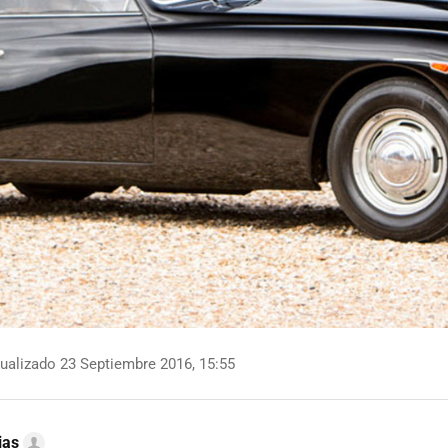
ualizado 23 Septiembre 2016, 15:55
ias