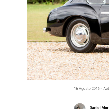
16 Agosto 2016
Act
Daniel Mur