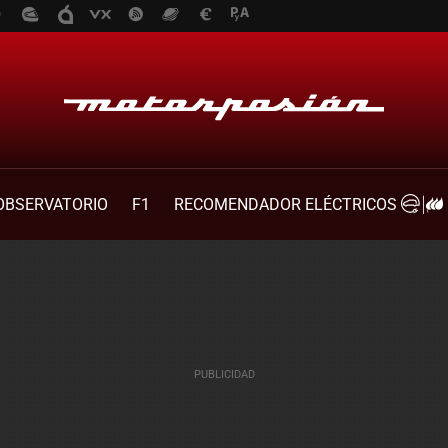
OBSERVATORIO
F1
RECOMENDADOR ELÉCTRICOS