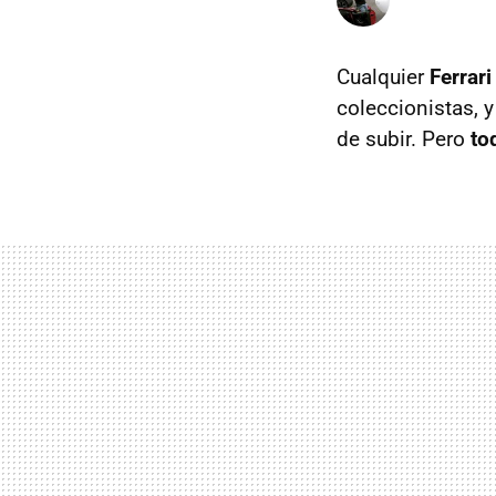
Cualquier
Ferrari
coleccionistas, y
de subir. Pero
to