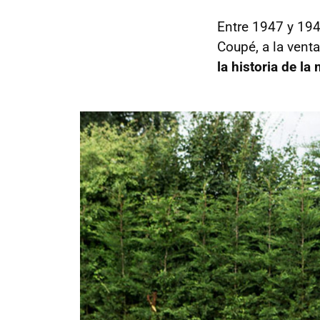
Entre 1947 y 1949
Coupé, a la venta
la historia de la