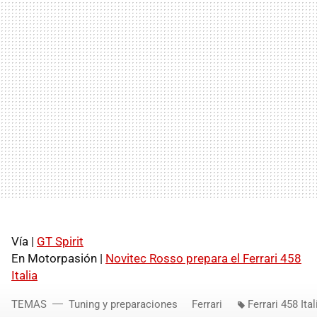
Vía |
GT Spirit
En Motorpasión |
Novitec Rosso prepara el Ferrari 458
Italia
TEMAS
Tuning y preparaciones
Ferrari
Ferrari 458 Ita