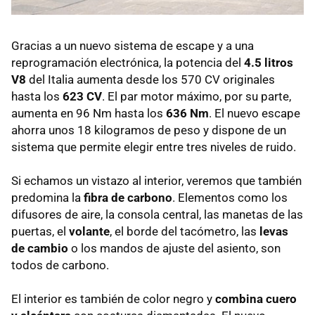
Gracias a un nuevo sistema de escape y a una
reprogramación electrónica, la potencia del
4.5 litros
V8
del Italia aumenta desde los 570 CV originales
hasta los
623 CV
. El par motor máximo, por su parte,
aumenta en 96 Nm hasta los
636 Nm
. El nuevo escape
ahorra unos 18 kilogramos de peso y dispone de un
sistema que permite elegir entre tres niveles de ruido.
Si echamos un vistazo al interior, veremos que también
predomina la
fibra de carbono
. Elementos como los
difusores de aire, la consola central, las manetas de las
puertas, el
volante
, el borde del tacómetro, las
levas
de cambio
o los mandos de ajuste del asiento, son
todos de carbono.
El interior es también de color negro y
combina cuero