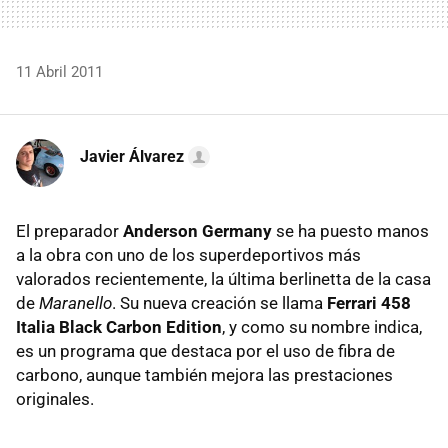
11 Abril 2011
Javier Álvarez
El preparador
Anderson Germany
se ha puesto manos
a la obra con uno de los superdeportivos más
valorados recientemente, la última berlinetta de la casa
de
Maranello
. Su nueva creación se llama
Ferrari 458
Italia Black Carbon Edition
, y como su nombre indica,
es un programa que destaca por el uso de fibra de
carbono, aunque también mejora las prestaciones
originales.