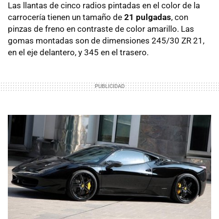
Las llantas de cinco radios pintadas en el color de la
carrocería tienen un tamaño de
21 pulgadas
, con
pinzas de freno en contraste de color amarillo. Las
gomas montadas son de dimensiones 245/30 ZR 21,
en el eje delantero, y 345 en el trasero.