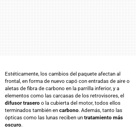
Estéticamente, los cambios del paquete afectan al
frontal, en forma de nuevo capó con entradas de aire o
aletas de fibra de carbono en la parrilla inferior, y a
elementos como las carcasas de los retrovisores, el
difusor trasero
o la cubierta del motor, todos ellos
terminados también en
carbono
. Además, tanto las
ópticas como las lunas reciben un
tratamiento más
oscuro
.