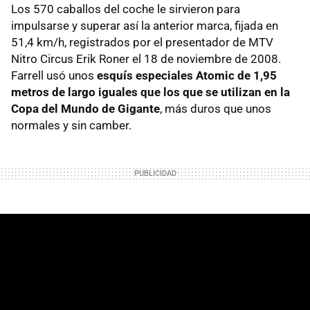
Los 570 caballos del coche le sirvieron para
impulsarse y superar así la anterior marca, fijada en
51,4 km/h, registrados por el presentador de MTV
Nitro Circus Erik Roner el 18 de noviembre de 2008.
Farrell usó unos
esquís especiales Atomic de 1,95
metros de largo iguales que los que se utilizan en la
Copa del Mundo de Gigante
, más duros que unos
normales y sin camber.