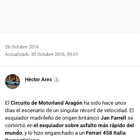
26 Octubre 2016
Actualizado 30 Octubre 2016, 09:01
Héctor Ares
El
Circuito de Motorland Aragón
ha sido hace unos
días el escenario de un singular récord de velocidad. El
esquiador madrileño de origen británico
Jan Farrell
se
convirtió en
el esquiador sobre asfalto más rápido del
mundo
, y lo hizo enganchado a un
Ferrari 458 Italia