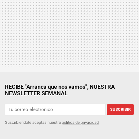
RECIBE "Arranca que nos vamos", NUESTRA
NEWSLETTER SEMANAL
SUSCRIBIR
Suscribiéndote aceptas nuestra
política de privacidad