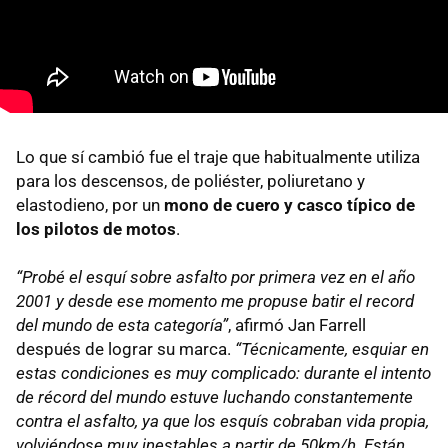
Lo que sí cambió fue el traje que habitualmente utiliza
para los descensos, de poliéster, poliuretano y
elastodieno, por un
mono de cuero y casco típico de
los pilotos de motos
.
“Probé el esquí sobre asfalto por primera vez en el año
2001 y desde ese momento me propuse batir el record
del mundo de esta categoría”
, afirmó Jan Farrell
después de lograr su marca.
“Técnicamente, esquiar en
estas condiciones es muy complicado: durante el intento
de récord del mundo estuve luchando constantemente
contra el asfalto, ya que los esquís cobraban vida propia,
volviéndose muy inestables a partir de 50km/h. Están