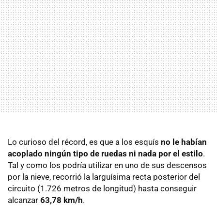
Lo curioso del récord, es que a los esquís
no le habían
acoplado ningún tipo de ruedas ni nada por el estilo
.
Tal y como los podría utilizar en uno de sus descensos
por la nieve, recorrió la larguísima recta posterior del
circuito (1.726 metros de longitud) hasta conseguir
alcanzar
63,78 km/h
.