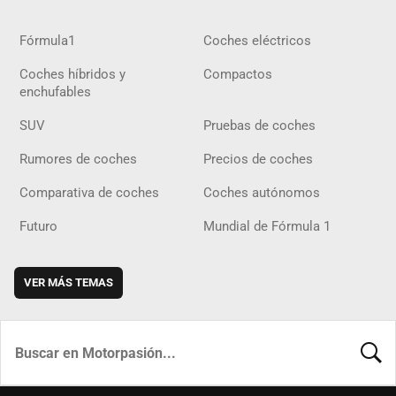
Fórmula1
Coches eléctricos
Coches híbridos y
Compactos
enchufables
SUV
Pruebas de coches
Rumores de coches
Precios de coches
Comparativa de coches
Coches autónomos
Futuro
Mundial de Fórmula 1
VER MÁS TEMAS
BUSCA