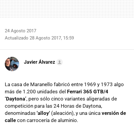
24 Agosto 2017
Actualizado 28 Agosto 2017, 15:59
Javier Álvarez
La casa de Maranello fabricó entre 1969 y 1973 algo
más de 1.200 unidades del
Ferrari 365 GTB/4
‘Daytona’
, pero sólo cinco variantes aligeradas de
competición para las 24 Horas de Daytona,
denominadas
'alloy'
(aleación), y una única
versión de
calle
con carrocería de aluminio.