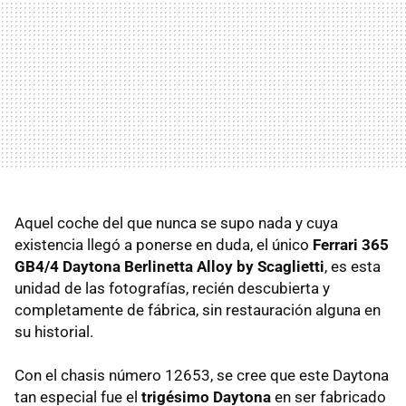
Aquel coche del que nunca se supo nada y cuya
existencia llegó a ponerse en duda, el único
Ferrari 365
GB4/4 Daytona Berlinetta Alloy by Scaglietti
, es esta
unidad de las fotografías, recién descubierta y
completamente de fábrica, sin restauración alguna en
su historial.
Con el chasis número 12653, se cree que este Daytona
tan especial fue el
trigésimo Daytona
en ser fabricado