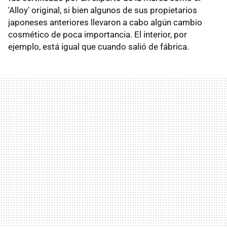
'Alloy' original, si bien algunos de sus propietarios
japoneses anteriores llevaron a cabo algún cambio
cosmético de poca importancia. El interior, por
ejemplo, está igual que cuando salió de fábrica.