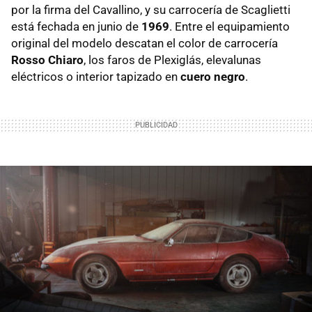
por la firma del Cavallino, y su carrocería de Scaglietti
está fechada en junio de
1969
. Entre el equipamiento
original del modelo descatan el color de carrocería
Rosso Chiaro
, los faros de Plexiglás, elevalunas
eléctricos o interior tapizado en
cuero negro
.