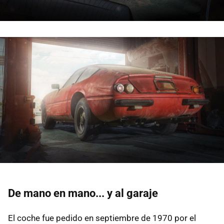
De mano en mano... y al garaje
El coche fue pedido en septiembre de 1970 por el