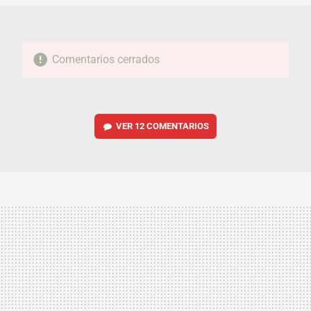
Comentarios cerrados
VER
12 COMENTARIOS