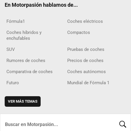
En Motorpasión hablamos de...
Fórmula1
Coches eléctricos
Coches híbridos y
Compactos
enchufables
SUV
Pruebas de coches
Rumores de coches
Precios de coches
Comparativa de coches
Coches autónomos
Futuro
Mundial de Fórmula 1
VER MÁS TEMAS