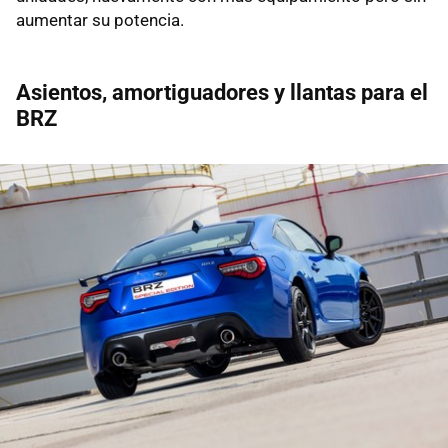
aumentar su potencia.
Asientos, amortiguadores y llantas para el
BRZ