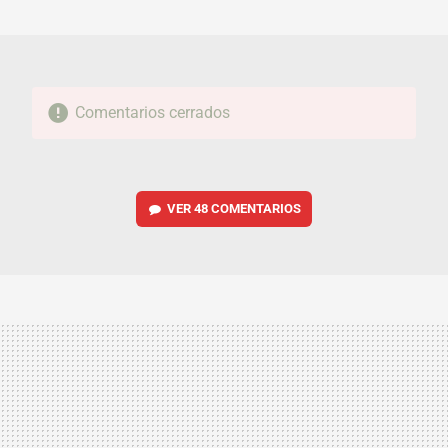
MAIL
Comentarios cerrados
VER
48 COMENTARIOS