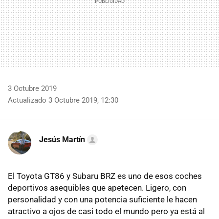
3 Octubre 2019
Actualizado 3 Octubre 2019, 12:30
Jesús Martín
El Toyota GT86 y Subaru BRZ es uno de esos coches
deportivos asequibles que apetecen. Ligero, con
personalidad y con una potencia suficiente le hacen
atractivo a ojos de casi todo el mundo pero ya está al