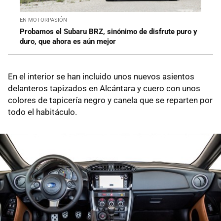
EN MOTORPASIÓN
Probamos el Subaru BRZ, sinónimo de disfrute puro y
duro, que ahora es aún mejor
En el interior se han incluido unos nuevos asientos
delanteros tapizados en Alcántara y cuero con unos
colores de tapicería negro y canela que se reparten por
todo el habitáculo.