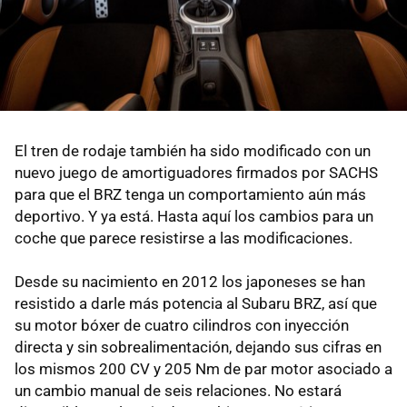
El tren de rodaje también ha sido modificado con un
nuevo juego de amortiguadores firmados por SACHS
para que el BRZ tenga un comportamiento aún más
deportivo. Y ya está. Hasta aquí los cambios para un
coche que parece resistirse a las modificaciones.
Desde su nacimiento en 2012 los japoneses se han
resistido a darle más potencia al Subaru BRZ, así que
su motor bóxer de cuatro cilindros con inyección
directa y sin sobrealimentación, dejando sus cifras en
los mismos 200 CV y 205 Nm de par motor asociado a
un cambio manual de seis relaciones. No estará