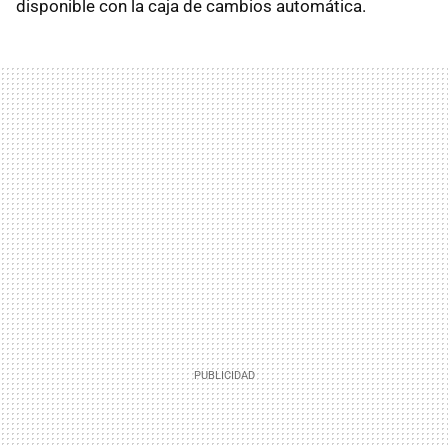
disponible con la caja de cambios automática.