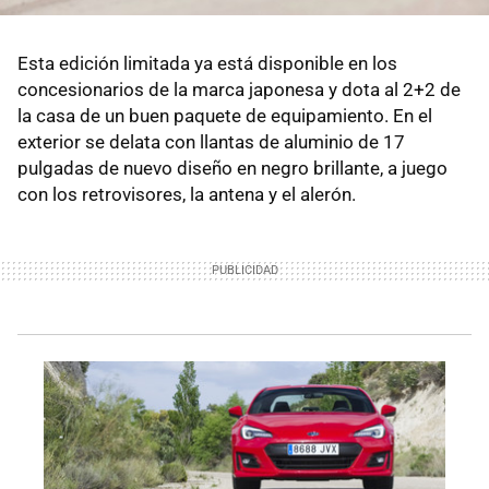
Esta edición limitada ya está disponible en los
concesionarios de la marca japonesa y dota al 2+2 de
la casa de un buen paquete de equipamiento. En el
exterior se delata con llantas de aluminio de 17
pulgadas de nuevo diseño en negro brillante, a juego
con los retrovisores, la antena y el alerón.