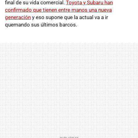
final de su vida comercial.
Toyota y Subaru han
confirmado que tienen entre manos una nueva
generación
y eso supone que la actual va a ir
quemando sus últimos barcos.