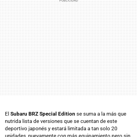
El
Subaru BRZ Special Edition
se suma a la más que
nutrida lista de versiones que se cuentan de este
deportivo japonés y estará limitada a tan solo 20
unidades, nuevamente con más equipamiento pero sin