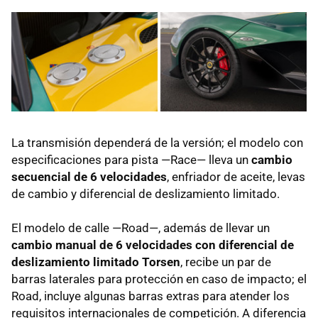
La transmisión dependerá de la versión; el modelo con
especificaciones para pista —Race— lleva un
cambio
secuencial de 6 velocidades
, enfriador de aceite, levas
de cambio y diferencial de deslizamiento limitado.
El modelo de calle —Road—, además de llevar un
cambio manual de 6 velocidades con diferencial de
deslizamiento limitado Torsen
, recibe un par de
barras laterales para protección en caso de impacto; el
Road, incluye algunas barras extras para atender los
requisitos internacionales de competición. A diferencia