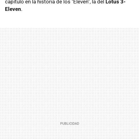
capítulo en la historia de los "Eleven", la del
Lotus 3-
Eleven
.