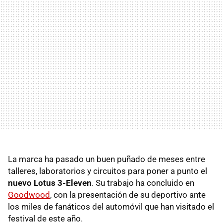
La marca ha pasado un buen puñado de meses entre
talleres, laboratorios y circuitos para poner a punto el
nuevo Lotus 3-Eleven
. Su trabajo ha concluido en
Goodwood
, con la presentación de su deportivo ante
los miles de fanáticos del automóvil que han visitado el
festival de este año.