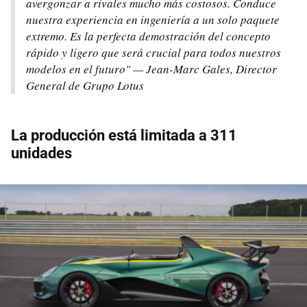
avergonzar a rivales mucho más costosos. Conduce
nuestra experiencia en ingeniería a un solo paquete
extremo. Es la perfecta demostración del concepto
rápido y ligero que será crucial para todos nuestros
modelos en el futuro" — Jean-Marc Gales, Director
General de Grupo Lotus
La producción está limitada a 311
unidades