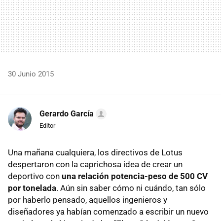
30 Junio 2015
Gerardo García
Editor
Una mañana cualquiera, los directivos de Lotus
despertaron con la caprichosa idea de crear un
deportivo con
una relación potencia-peso de 500 CV
por tonelada
. Aún sin saber cómo ni cuándo, tan sólo
por haberlo pensado, aquellos ingenieros y
diseñadores ya habían comenzado a escribir un nuevo