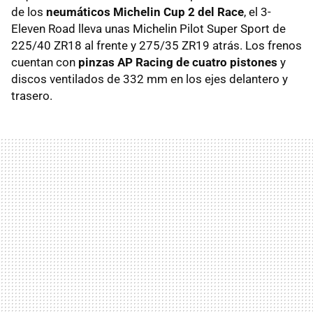
de los
neumáticos Michelin Cup 2 del Race
, el 3-
Eleven Road lleva unas Michelin Pilot Super Sport de
225/40 ZR18 al frente y 275/35 ZR19 atrás. Los frenos
cuentan con
pinzas AP Racing de cuatro pistones
y
discos ventilados de 332 mm en los ejes delantero y
trasero.