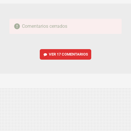
Comentarios cerrados
VER
17 COMENTARIOS