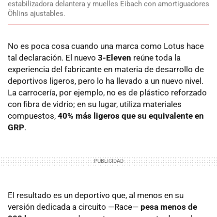
estabilizadora delantera y muelles Eibach con amortiguadores
Öhlins ajustables.
No es poca cosa cuando una marca como Lotus hace
tal declaración. El nuevo
3-Eleven
reúne toda la
experiencia del fabricante en materia de desarrollo de
deportivos ligeros, pero lo ha llevado a un nuevo nivel.
La carrocería, por ejemplo, no es de plástico reforzado
con fibra de vidrio; en su lugar, utiliza materiales
compuestos,
40% más ligeros que su equivalente en
GRP
.
El resultado es un deportivo que, al menos en su
versión dedicada a circuito —Race—
pesa menos de