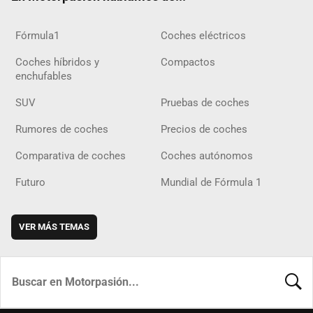
Fórmula1
Coches eléctricos
Coches híbridos y
Compactos
enchufables
SUV
Pruebas de coches
Rumores de coches
Precios de coches
Comparativa de coches
Coches autónomos
Futuro
Mundial de Fórmula 1
VER MÁS TEMAS
BUSCA