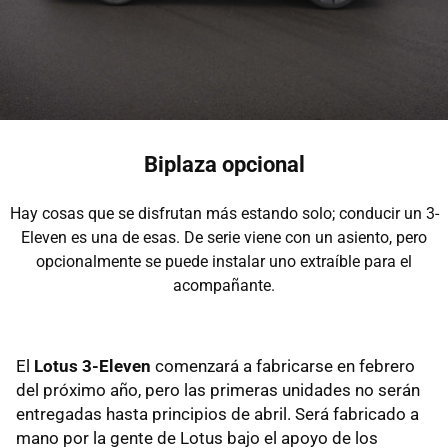
Biplaza opcional
Hay cosas que se disfrutan más estando solo; conducir un 3-
Eleven es una de esas. De serie viene con un asiento, pero
opcionalmente se puede instalar uno extraíble para el
acompañante.
El
Lotus 3-Eleven
comenzará a fabricarse en febrero
del próximo año, pero las primeras unidades no serán
entregadas hasta principios de abril. Será fabricado a
mano por la gente de Lotus bajo el apoyo de los