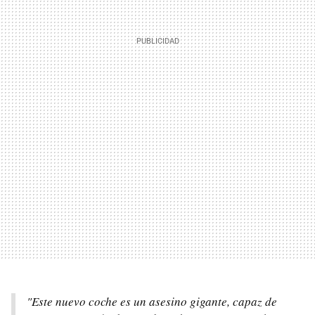
"Este nuevo coche es un asesino gigante, capaz de