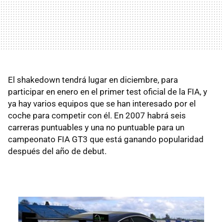
El shakedown tendrá lugar en diciembre, para
participar en enero en el primer test oficial de la FIA, y
ya hay varios equipos que se han interesado por el
coche para competir con él. En 2007 habrá seis
carreras puntuables y una no puntuable para un
campeonato FIA GT3 que está ganando popularidad
después del año de debut.