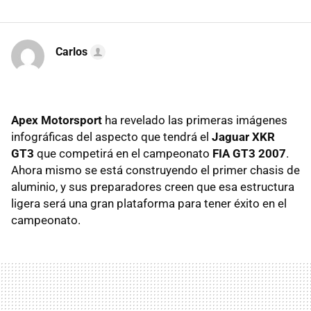
Carlos
Apex Motorsport
ha revelado las primeras imágenes
infográficas del aspecto que tendrá el
Jaguar XKR
GT3
que competirá en el campeonato
FIA GT3 2007
.
Ahora mismo se está construyendo el primer chasis de
aluminio, y sus preparadores creen que esa estructura
ligera será una gran plataforma para tener éxito en el
campeonato.