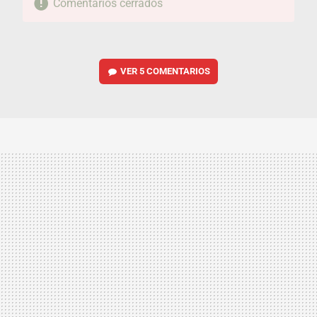
Comentarios cerrados
VER
5 COMENTARIOS