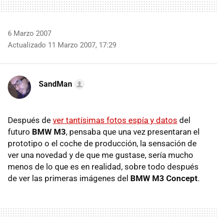
6 Marzo 2007
Actualizado 11 Marzo 2007, 17:29
SandMan
Después de
ver tantísimas fotos espía y datos
del
futuro
BMW M3
, pensaba que una vez presentaran el
prototipo o el coche de producción, la sensación de
ver una novedad y de que me gustase, sería mucho
menos de lo que es en realidad, sobre todo después
de ver las primeras imágenes del
BMW M3 Concept
.