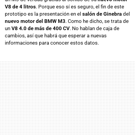
V8 de 4 litros
. Porque eso sí es seguro, el fin de este
prototipo es la presentación en el
salón de Ginebra
del
nuevo motor del BMW M3
. Como he dicho, se trata de
un
V8 4.0 de más de 400 CV
. No hablan de caja de
cambios, así que habrá que esperar a nuevas
informaciones para conocer estos datos.