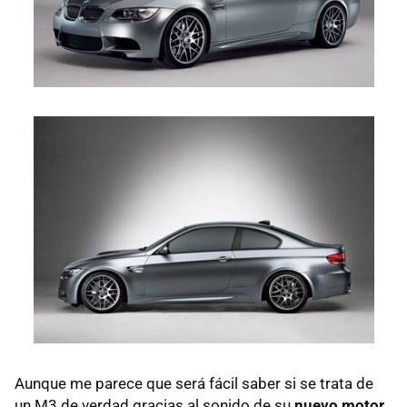
Aunque me parece que será fácil saber si se trata de
un M3 de verdad gracias al sonido de su
nuevo motor