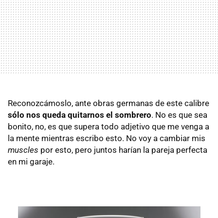
Reconozcámoslo, ante obras germanas de este calibre
sólo nos queda quitarnos el sombrero
. No es que sea
bonito, no, es que supera todo adjetivo que me venga a
la mente mientras escribo esto. No voy a cambiar mis
muscles
por esto, pero juntos harían la pareja perfecta
en mi garaje.