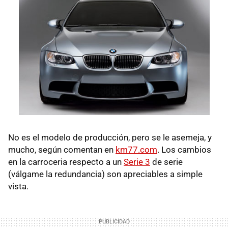
No es el modelo de producción, pero se le asemeja, y
mucho, según comentan en
km77.com
. Los cambios
en la carroceria respecto a un
Serie 3
de serie
(válgame la redundancia) son apreciables a simple
vista.