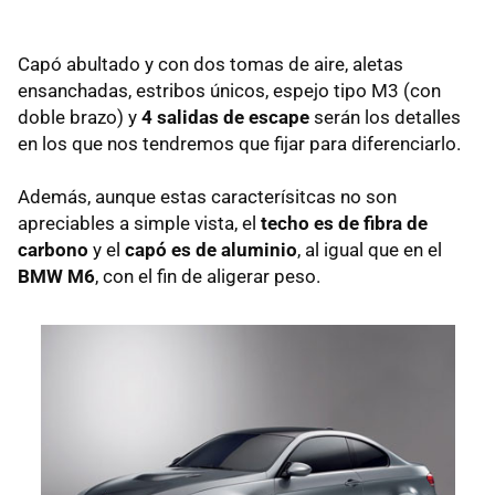
Capó abultado y con dos tomas de aire, aletas
ensanchadas, estribos únicos, espejo tipo M3 (con
doble brazo) y
4 salidas de escape
serán los detalles
en los que nos tendremos que fijar para diferenciarlo.
Además, aunque estas caracterísitcas no son
apreciables a simple vista, el
techo es de fibra de
carbono
y el
capó es de aluminio
, al igual que en el
BMW M6
, con el fin de aligerar peso.