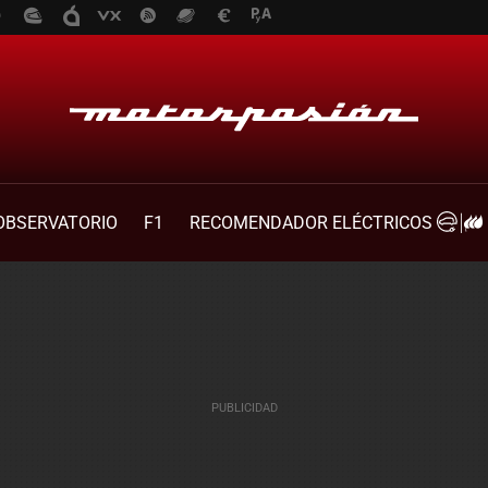
OBSERVATORIO
F1
RECOMENDADOR ELÉCTRICOS