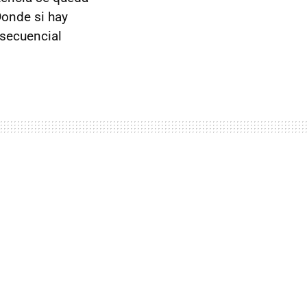
Donde si hay
 secuencial