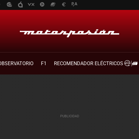
OBSERVATORIO
F1
RECOMENDADOR ELÉCTRICOS