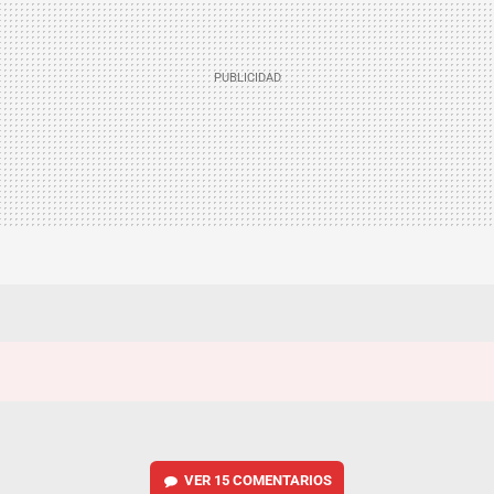
VER
15 COMENTARIOS