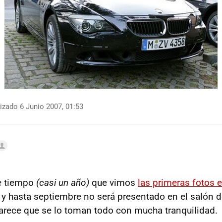
izado 6 Junio 2007, 01:53
e tiempo
(casi un año)
que vimos
las primeras fotos 
y hasta septiembre no será presentado en el salón de
rece que se lo toman todo con mucha tranquilidad.