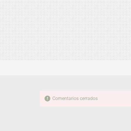
Comentarios cerrados