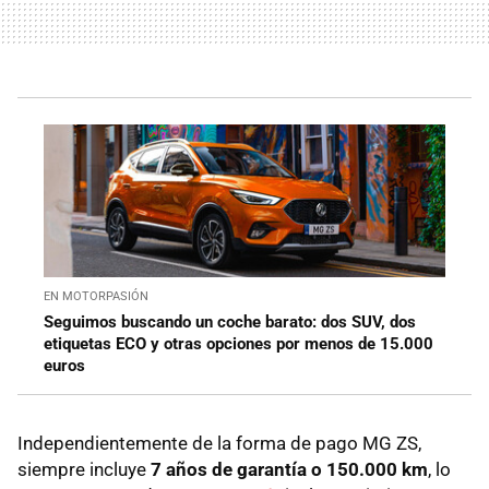
EN MOTORPASIÓN
Seguimos buscando un coche barato: dos SUV, dos
etiquetas ECO y otras opciones por menos de 15.000
euros
Independientemente de la forma de pago MG ZS,
siempre incluye
7 años de garantía o 150.000 km
, lo