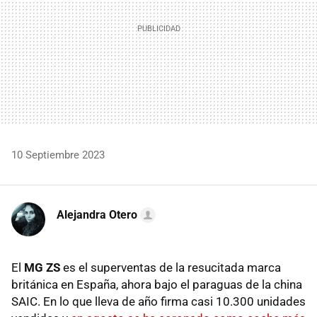
10 Septiembre 2023
Alejandra Otero
El
MG ZS
es el superventas de la resucitada marca
británica en España, ahora bajo el paraguas de la china
SAIC. En lo que lleva de año firma casi 10.300 unidades