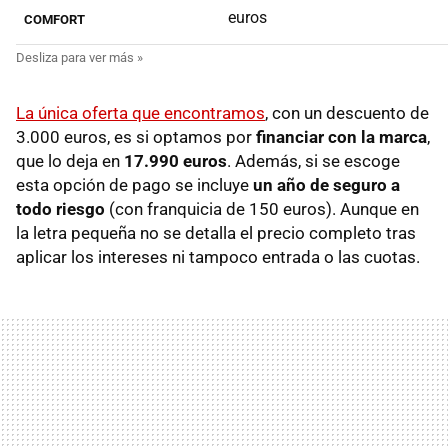
euros
COMFORT
La única oferta que encontramos
, con un descuento de
3.000 euros, es si optamos por
financiar con la marca
,
que lo deja en
17.990 euros
. Además, si se escoge
esta opción de pago se incluye
un año de seguro a
todo riesgo
(con franquicia de 150 euros). Aunque en
la letra pequeña no se detalla el precio completo tras
aplicar los intereses ni tampoco entrada o las cuotas.