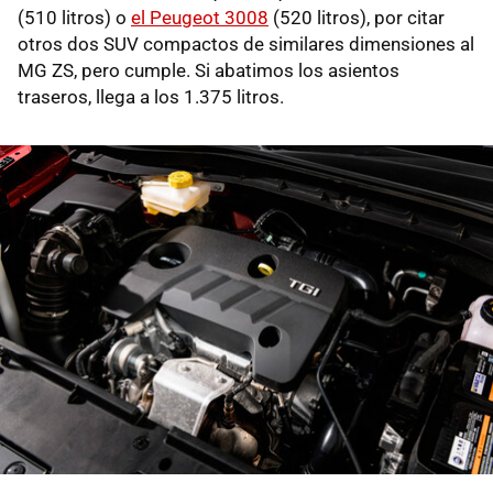
(510 litros) o
el Peugeot 3008
(520 litros), por citar
otros dos SUV compactos de similares dimensiones al
MG ZS, pero cumple. Si abatimos los asientos
traseros, llega a los 1.375 litros.