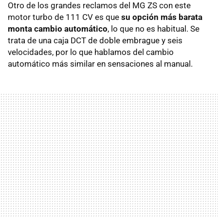
Otro de los grandes reclamos del MG ZS con este
motor turbo de 111 CV es que
su opción más barata
monta cambio automático
, lo que no es habitual. Se
trata de una caja DCT de doble embrague y seis
velocidades, por lo que hablamos del cambio
automático más similar en sensaciones al manual.