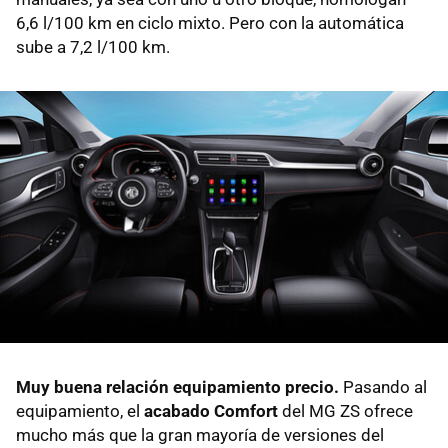
6,6 l/100 km en ciclo mixto. Pero con la automática
sube a 7,2 l/100 km.
Muy buena relación equipamiento precio.
Pasando al
equipamiento, el
acabado Comfort
del MG ZS ofrece
mucho más que la gran mayoría de versiones del