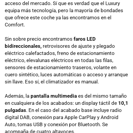
acceso del mercado. Sí que es verdad que el Luxury
equipa más tecnología, pero la mayoría de bondades
que ofrece este coche ya las encontramos en el
Comfort.
Sin sobre precio encontramos
faros LED
bidireccionales,
retrovisores de ajuste y plegado
eléctrico calefactados, freno de estacionamiento
eléctrico, elevalunas eléctricos en todas las filas,
sensores de estacionamiento traseros, volante en
cuero sintético, luces automáticas o acceso y arranque
sin llave. Eso sí, el climatizador es manual.
Además, la
pantalla multimedia
es del mismo tamaño
en cualquiera de los acabados: un display táctil de
10,1
pulgadas
. En el caso del acabado base incluye radio
digital DAB, conexión para Apple CarPlay y Android
Auto, tomas USB y conexión por Bluetooth. Se
acompaña de cuatro altavoces.