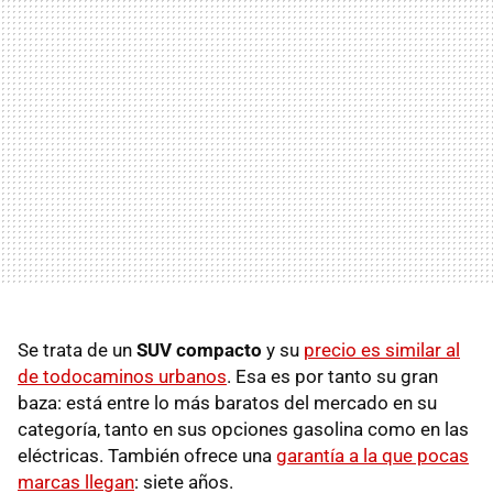
Se trata de un
SUV compacto
y su
precio es similar
al
de todocaminos urbanos
. Esa es por tanto su gran
baza: está entre lo más baratos del mercado en su
categoría, tanto en sus opciones gasolina como en las
eléctricas. También ofrece una
garantía a la que pocas
marcas llegan
: siete años.