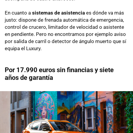
En cuanto a
sistemas de asistencia
es dónde va más
justo: dispone de frenada automática de emergencia,
control de crucero, limitador de velocidad o asistente
en pendiente. Pero no encontramos por ejemplo aviso
por salida de carril o detector de ángulo muerto que sí
equipa el Luxury.
Por 17.990 euros sin financias y siete
años de garantía