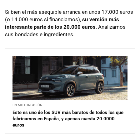
Si bien el más asequible arranca en unos 17.000 euros
(o 14.000 euros si financiamos),
su versión más
interesante parte de los 20.000 euros
. Analizamos
sus bondades e ingredientes.
EN MOTORPASIÓN
Este es uno de los SUV más baratos de todos los que
fabricamos en España, y apenas cuesta 20.0000
euros