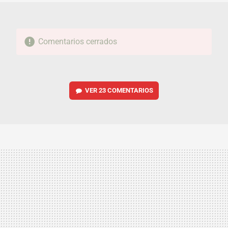
Comentarios cerrados
VER
23 COMENTARIOS