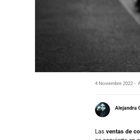
4 Noviembre 2022
A
Alejandra 
Las
ventas de c