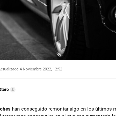
ctualizado 4 Noviembre 2022, 12:52
Otero
oches
han conseguido remontar algo en los últimos 