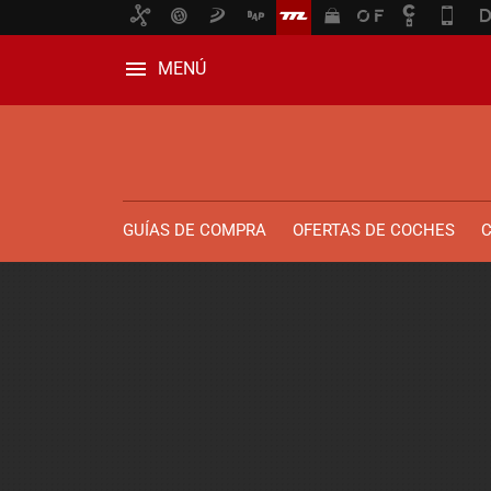
MENÚ
GUÍAS DE COMPRA
OFERTAS DE COCHES