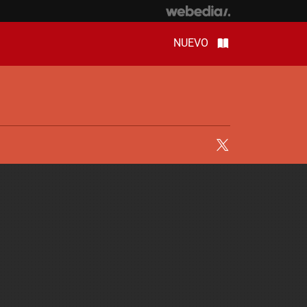
NUEVO
Twitter