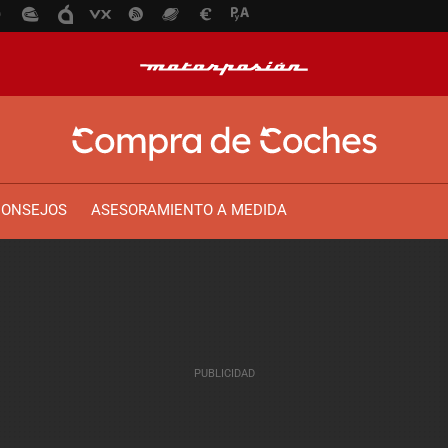
CONSEJOS
ASESORAMIENTO A MEDIDA