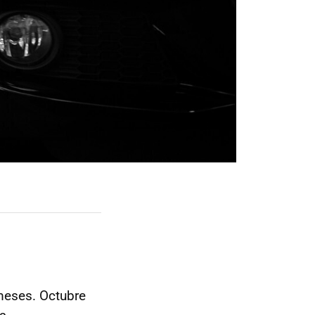
meses. Octubre