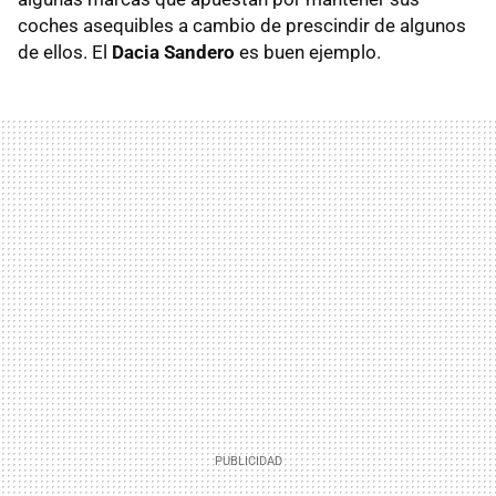
coches asequibles a cambio de prescindir de algunos
de ellos. El
Dacia Sandero
es buen ejemplo.