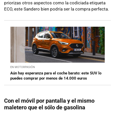
priorizas otros aspectos como la codiciada etiqueta
ECO, este Sandero bien podría ser la compra perfecta.
EN MOTORPASIÓN
Aún hay esperanza para el coche barato: este SUV lo
puedes comprar por menos de 14.000 euros
Con el móvil por pantalla y el mismo
maletero que el sólo de gasolina