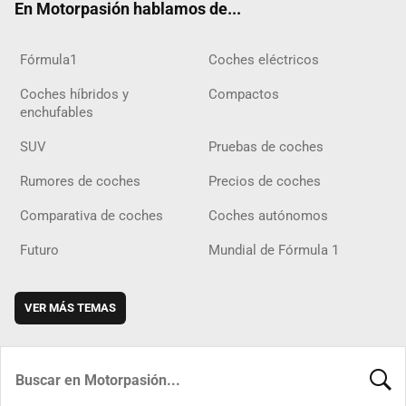
En Motorpasión hablamos de...
Fórmula1
Coches eléctricos
Coches híbridos y
Compactos
enchufables
SUV
Pruebas de coches
Rumores de coches
Precios de coches
Comparativa de coches
Coches autónomos
Futuro
Mundial de Fórmula 1
VER MÁS TEMAS