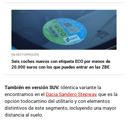
EN MOTORPASIÓN
Seis coches nuevos con etiqueta ECO por menos de
20.000 euros con los que puedes entrar en las ZBE
También en versión SUV.
Idéntica variante la
encontramos en el
Dacia Sandero Stepway
, que es la
opción todocamino del utilitario y con elementos
distintivos de este segmento, incluyendo una mayor
distancia al suelo.