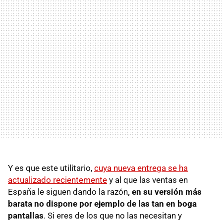
Y es que este utilitario,
cuya nueva entrega se ha
actualizado recientemente
y al que las ventas en
España le siguen dando la razón
, en su versión más
barata no dispone por ejemplo de las tan en boga
pantallas
. Si eres de los que no las necesitan y