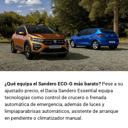
¿Qué equipa el Sandero ECO-G más barato?
Pese a su
ajustado precio, el Dacia Sandero Essential equipa
tecnologías como control de crucero o frenada
automática de emergencia, además de luces y
limpiaparabrisas automáticos, asistente de arranque
en pendiente o climatizador manual.