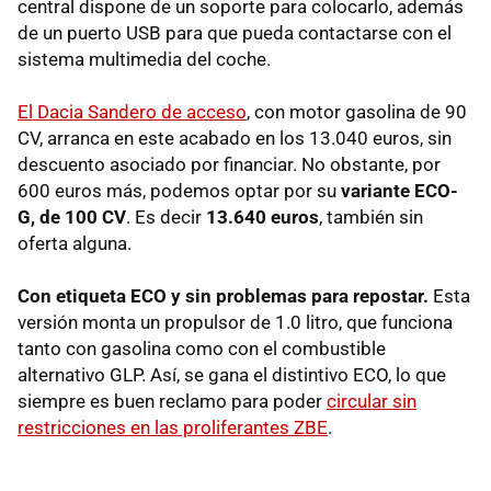
central dispone de un soporte para colocarlo, además
de un puerto USB para que pueda contactarse con el
sistema multimedia del coche.
El Dacia Sandero de acceso
, con motor gasolina de 90
CV, arranca en este acabado en los 13.040 euros, sin
descuento asociado por financiar. No obstante, por
600 euros más, podemos optar por su
variante ECO-
G, de 100 CV
. Es decir
13.640 euros
, también sin
oferta alguna.
Con etiqueta ECO y sin problemas para repostar.
Esta
versión monta un propulsor de 1.0 litro, que funciona
tanto con gasolina como con el combustible
alternativo GLP. Así, se gana el distintivo ECO, lo que
siempre es buen reclamo para poder
circular sin
restricciones en las proliferantes ZBE
.