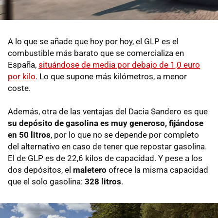
A lo que se añade que hoy por hoy, el GLP es el
combustible más barato que se comercializa en
España,
situándose de media por debajo de 1,0 euro
por kilo
. Lo que supone más kilómetros, a menor
coste.
Además, otra de las ventajas del Dacia Sandero es que
su depósito de gasolina es muy generoso, fijándose
en 50 litros
, por lo que no se depende por completo
del alternativo en caso de tener que repostar gasolina.
El de GLP es de 22,6 kilos de capacidad. Y pese a los
dos depósitos, el
maletero
ofrece la misma capacidad
que el solo gasolina:
328 litros
.