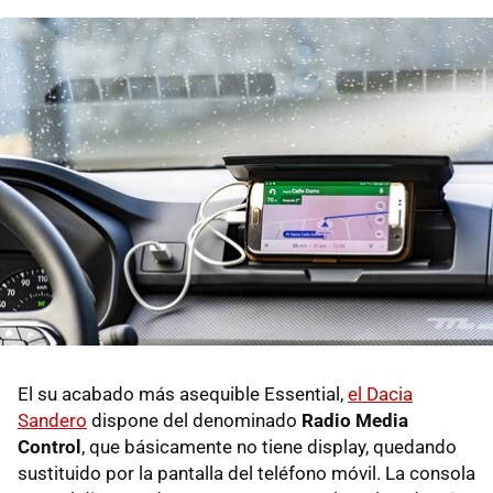
El su acabado más asequible Essential,
el Dacia
Sandero
dispone del denominado
Radio Media
Control
, que básicamente no tiene display, quedando
sustituido por la pantalla del teléfono móvil. La consola