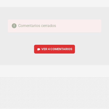
MAIL
Comentarios cerrados
VER
4 COMENTARIOS