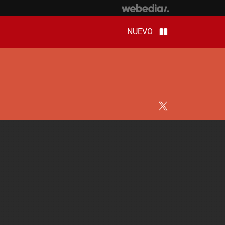
NUEVO
Twitter