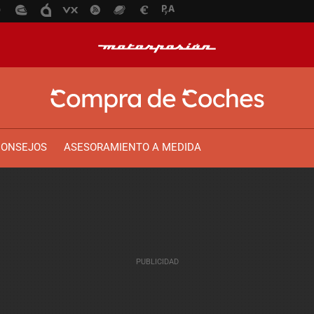
CONSEJOS
ASESORAMIENTO A MEDIDA