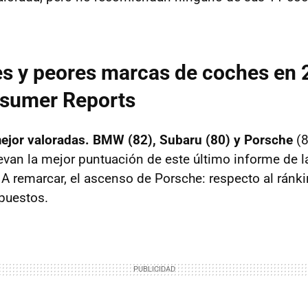
s y peores marcas de coches en 
sumer Reports
ejor valoradas. BMW (82), Subaru (80) y Porsche
(8
evan la mejor puntuación de este último informe de l
A remarcar, el ascenso de Porsche: respecto al ránki
puestos.