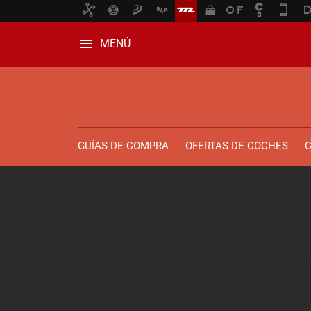
MENÚ
GUÍAS DE COMPRA
OFERTAS DE COCHES