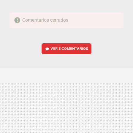
Comentarios cerrados
VER
3 COMENTARIOS