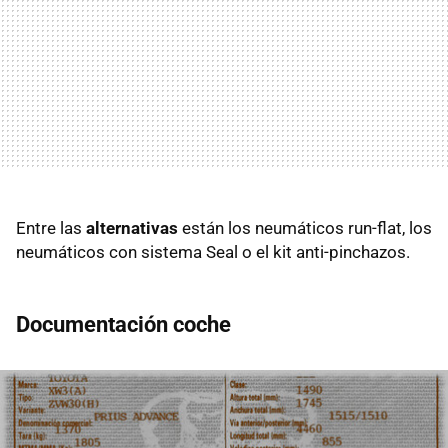
Entre las
alternativas
están los neumáticos run-flat, los
neumáticos con sistema Seal o el kit anti-pinchazos.
Documentación coche