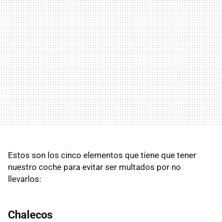
Estos son los cinco elementos que tiene que tener
nuestro coche para evitar ser multados por no
llevarlos:
Chalecos