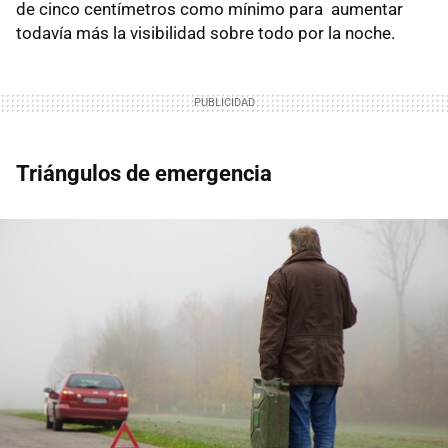
de cinco centímetros como mínimo para aumentar
todavía más la visibilidad sobre todo por la noche.
Triángulos de emergencia