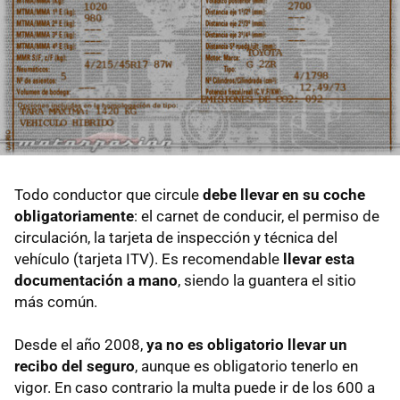
Todo conductor que circule
debe llevar en su coche
obligatoriamente
: el carnet de conducir, el permiso de
circulación, la tarjeta de inspección y técnica del
vehículo (tarjeta ITV). Es recomendable
llevar esta
documentación a mano
, siendo la guantera el sitio
más común.
Desde el año 2008,
ya no es obligatorio llevar un
recibo del seguro
, aunque es obligatorio tenerlo en
vigor. En caso contrario la multa puede ir de los 600 a