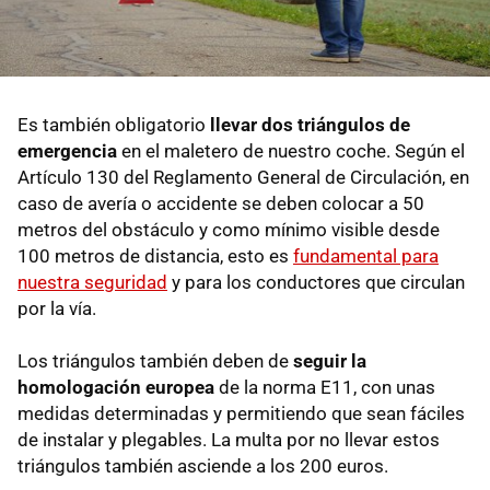
Es también obligatorio
llevar dos triángulos de
emergencia
en el maletero de nuestro coche. Según el
Artículo 130 del Reglamento General de Circulación, en
caso de avería o accidente se deben colocar a 50
metros del obstáculo y como mínimo visible desde
100 metros de distancia, esto es
fundamental para
nuestra seguridad
y para los conductores que circulan
por la vía.
Los triángulos también deben de
seguir la
homologación europea
de la norma E11, con unas
medidas determinadas y permitiendo que sean fáciles
de instalar y plegables. La multa por no llevar estos
triángulos también asciende a los 200 euros.