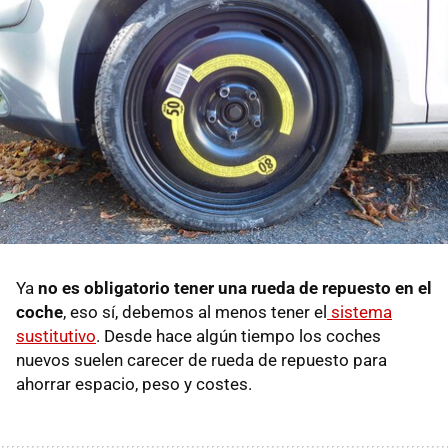
Ya
no es obligatorio tener una rueda de repuesto en el
coche
, eso sí, debemos al menos tener el
sistema
sustitutivo
. Desde hace algún tiempo los coches
nuevos suelen carecer de rueda de repuesto para
ahorrar espacio, peso y costes.