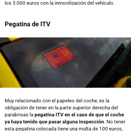
los 3.000 euros con la inmovilización del vehículo.
Pegatina de ITV
Muy relacionado con el papeleo del coche, es la
obligación de tener en la parte superior derecha del
parabrisas la
pegatina ITV en el caso de que el coche
ya haya tenido que pasar alguna inspección
. No tener
esta pegatina colocada tiene una multa de 100 euros,