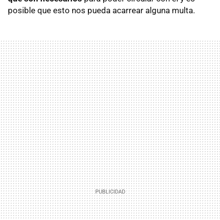
posible que esto nos pueda acarrear alguna multa.