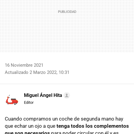
16 Noviembre 2021
Actualizado 2 Marzo 2022, 10:31
Miguel Ángel Hita
Editor
Cuando compramos un coche de segunda mano hay
que echar un ojo a que
tenga todos los complementos
que son necesarios
para poder circular con él y es