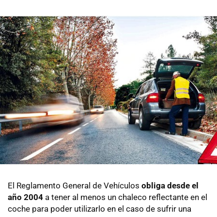
El Reglamento General de Vehículos
obliga desde el
año 2004
a tener al menos un chaleco reflectante en el
coche para poder utilizarlo en el caso de sufrir una