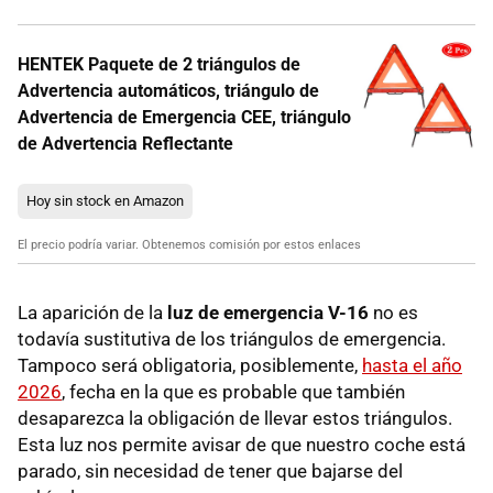
HENTEK Paquete de 2 triángulos de
Advertencia automáticos, triángulo de
Advertencia de Emergencia CEE, triángulo
de Advertencia Reflectante
Hoy sin stock en Amazon
El precio podría variar. Obtenemos comisión por estos enlaces
La aparición de la
luz de emergencia V-16
no es
todavía sustitutiva de los triángulos de emergencia.
Tampoco será obligatoria, posiblemente,
hasta el año
2026
, fecha en la que es probable que también
desaparezca la obligación de llevar estos triángulos.
Esta luz nos permite avisar de que nuestro coche está
parado, sin necesidad de tener que bajarse del