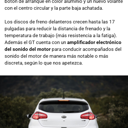
botón de arranque en color aluminio y un nuevo volante
con el centro circular y la parte baja achatada.
Los discos de freno delanteros crecen hasta las 17
pulgadas para reducir la distancia de frenado y la
temperatura de trabajo (más resistencia a la fatiga).
Además el GT cuenta con un
amplificador electrónico
del sonido del motor
para conducir acompañados del
sonido del motor de manera más notable o más
discreta, según lo que nos apetezca.