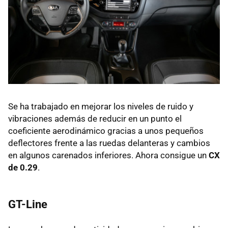
Se ha trabajado en mejorar los niveles de ruido y
vibraciones además de reducir en un punto el
coeficiente aerodinámico gracias a unos pequeños
deflectores frente a las ruedas delanteras y cambios
en algunos carenados inferiores. Ahora consigue un
CX
de 0.29
.
GT-Line