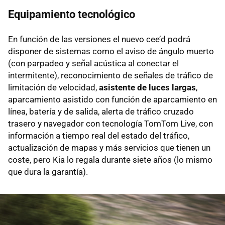
Equipamiento tecnológico
En función de las versiones el nuevo cee’d podrá
disponer de sistemas como el aviso de ángulo muerto
(con parpadeo y señal acústica al conectar el
intermitente), reconocimiento de señales de tráfico de
limitación de velocidad,
asistente de luces largas
,
aparcamiento asistido con función de aparcamiento en
línea, batería y de salida, alerta de tráfico cruzado
trasero y navegador con tecnología TomTom Live, con
información a tiempo real del estado del tráfico,
actualización de mapas y más servicios que tienen un
coste, pero Kia lo regala durante siete años (lo mismo
que dura la garantía).