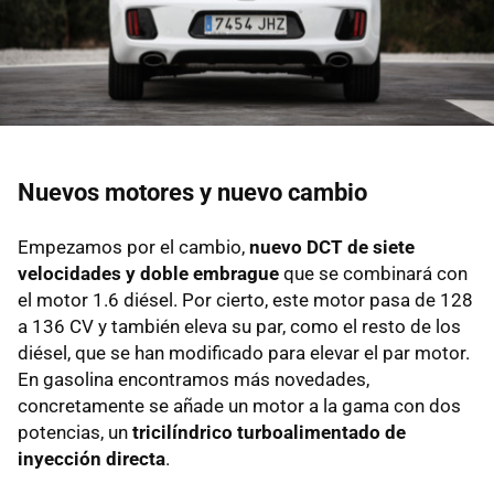
Nuevos motores y nuevo cambio
Empezamos por el cambio,
nuevo DCT de siete
velocidades y doble embrague
que se combinará con
el motor 1.6 diésel. Por cierto, este motor pasa de 128
a 136 CV y también eleva su par, como el resto de los
diésel, que se han modificado para elevar el par motor.
En gasolina encontramos más novedades,
concretamente se añade un motor a la gama con dos
potencias, un
tricilíndrico turboalimentado de
inyección directa
.