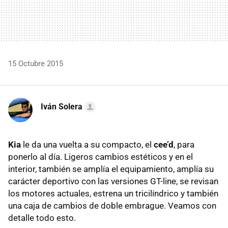
15 Octubre 2015
Iván Solera
Kia
le da una vuelta a su compacto, el
cee’d
, para
ponerlo al día. Ligeros cambios estéticos y en el
interior, también se amplía el equipamiento, amplía su
carácter deportivo con las versiones GT-line, se revisan
los motores actuales, estrena un tricilíndrico y también
una caja de cambios de doble embrague. Veamos con
detalle todo esto.