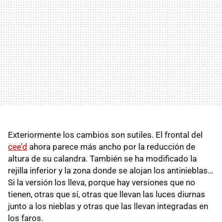
Exteriormente los cambios son sutiles. El frontal del
cee’d
ahora parece más ancho por la reducción de
altura de su calandra. También se ha modificado la
rejilla inferior y la zona donde se alojan los antinieblas…
Si la versión los lleva, porque hay versiones que no
tienen, otras que sí, otras que llevan las luces diurnas
junto a los nieblas y otras que las llevan integradas en
los faros.