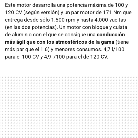
Este motor desarrolla una potencia máxima de 100 y
120 CV (según versión) y un par motor de 171 Nm que
entrega desde sólo 1.500 rpm y hasta 4.000 vueltas
(en las dos potencias). Un motor con bloque y culata
de aluminio con el que se consigue una
conducción
más ágil que con los atmosféricos de la gama
(tiene
más par que el 1.6) y menores consumos. 4,7 l/100
para el 100 CV y 4,9 l/100 para el de 120 CV.