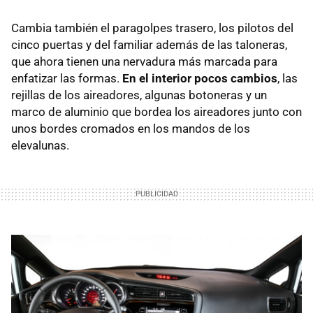
Cambia también el paragolpes trasero, los pilotos del
cinco puertas y del familiar además de las taloneras,
que ahora tienen una nervadura más marcada para
enfatizar las formas.
En el interior pocos cambios
, las
rejillas de los aireadores, algunas botoneras y un
marco de aluminio que bordea los aireadores junto con
unos bordes cromados en los mandos de los
elevalunas.