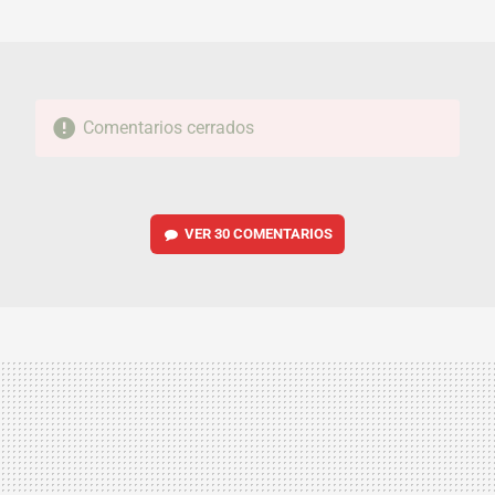
MAIL
Comentarios cerrados
VER
30 COMENTARIOS