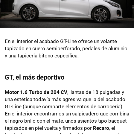
En el interior el acabado GT-Line ofrece un volante
tapizado en cuero semiperforado, pedales de aluminio
y una tapicería bitono específica.
GT, el más deportivo
Motor 1.6 Turbo de 204 CV
, llantas de 18 pulgadas y
una estética todavía más agresiva que la del acabado
GT-Line (aunque comparte elementos de carrocería).
En el interior encontramos un salpicadero que combina
el negro brillo con el mate, unos asientos tipo bacquet
tapizados en piel vuelta y firmados por
Recaro
, el