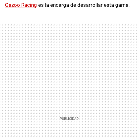
Gazoo Racing
es la encarga de desarrollar esta gama.