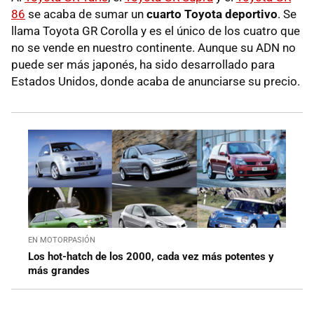
86
se acaba de sumar un
cuarto Toyota deportivo
. Se
llama Toyota GR Corolla y es el único de los cuatro que
no se vende en nuestro continente. Aunque su ADN no
puede ser más japonés, ha sido desarrollado para
Estados Unidos, donde acaba de anunciarse su precio.
EN MOTORPASIÓN
Los hot-hatch de los 2000, cada vez más potentes y
más grandes