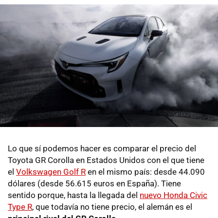
Lo que sí podemos hacer es comparar el precio del
Toyota GR Corolla en Estados Unidos con el que tiene
el
Volkswagen Golf R
en el mismo país: desde 44.090
dólares (desde 56.615 euros en España). Tiene
sentido porque, hasta la llegada del
nuevo Honda Civic
Type R
, que todavía no tiene precio, el alemán es el