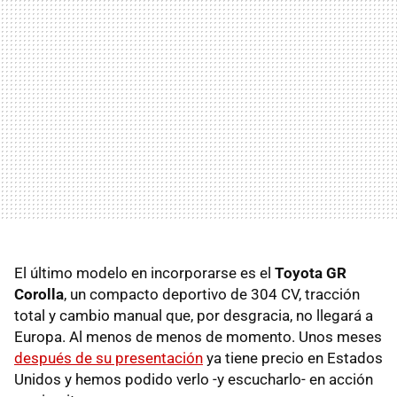
El último modelo en incorporarse es el
Toyota GR
Corolla
, un compacto deportivo de 304 CV, tracción
total y cambio manual que, por desgracia, no llegará a
Europa. Al menos de menos de momento. Unos meses
después de su presentación
ya tiene precio en Estados
Unidos y hemos podido verlo -y escucharlo- en acción