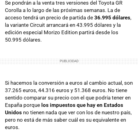
Se pondrán a la venta tres versiones del Toyota GR
Corolla a lo largo de las próximas semanas. La de
acceso tendrá un precio de partida de
36.995 dólares
,
la variante Circuit arrancará en 43.995 dólares y la
edición especial Morizo Edition partirá desde los
50.995 dólares.
Si hacemos la conversión a euros al cambio actual, son
37.265 euros, 44.316 euros y 51.368 euros. No tiene
sentido comparar su precio con el que podría tener en
España porque
los impuestos que hay en Estados
Unidos
no tienen nada que ver con los de nuestro país,
pero no está de más saber cuál es su equivalente en
euros.