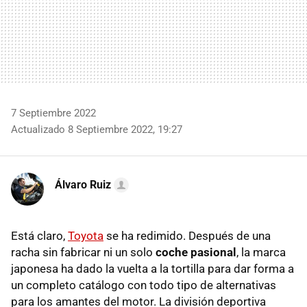
7 Septiembre 2022
Actualizado 8 Septiembre 2022, 19:27
Álvaro Ruiz
Está claro,
Toyota
se ha redimido. Después de una
racha sin fabricar ni un solo
coche pasional
, la marca
japonesa ha dado la vuelta a la tortilla para dar forma a
un completo catálogo con todo tipo de alternativas
para los amantes del motor. La división deportiva