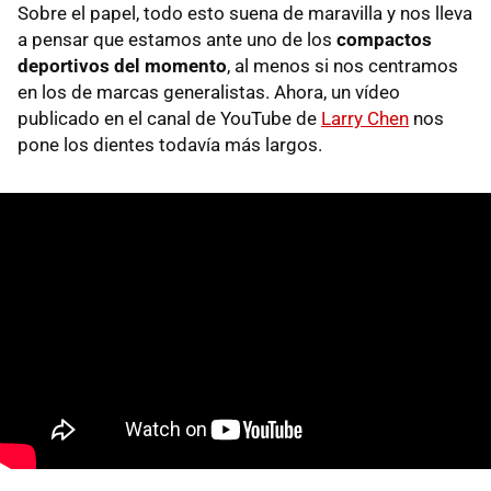
Sobre el papel, todo esto suena de maravilla y nos lleva
a pensar que estamos ante uno de los
compactos
deportivos del momento
, al menos si nos centramos
en los de marcas generalistas. Ahora, un vídeo
publicado en el canal de YouTube de
Larry Chen
nos
pone los dientes todavía más largos.