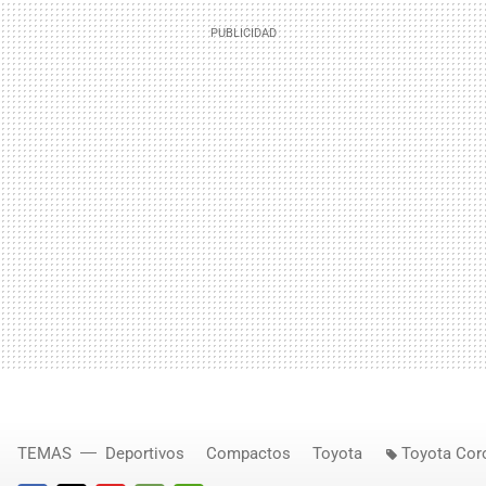
TEMAS
Deportivos
Compactos
Toyota
Toyota Coro