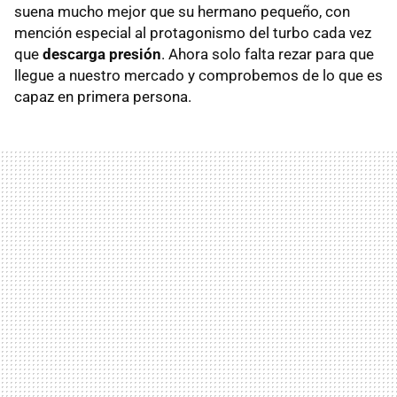
suena mucho mejor que su hermano pequeño, con
mención especial al protagonismo del turbo cada vez
que
descarga presión
. Ahora solo falta rezar para que
llegue a nuestro mercado y comprobemos de lo que es
capaz en primera persona.