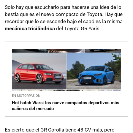
Solo hay que escucharlo para hacerse una idea de lo
bestia que es el nuevo compacto de Toyota. Hay que
recordar que lo se esconde bajo el capó es la misma
mecánica tricilíndrica
del Toyota GR Yaris.
EN MOTORPASIÓN
Hot hatch Wars: los nueve compactos deportivos más
cañeros del mercado
Es cierto que el GR Corolla tiene 43 CV más, pero