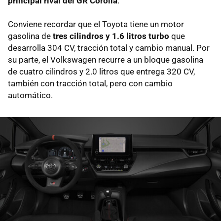
principal rival del GR Corolla
.
Conviene recordar que el Toyota tiene un motor
gasolina de
tres cilindros y 1.6 litros turbo
que
desarrolla 304 CV, tracción total y cambio manual. Por
su parte, el Volkswagen recurre a un bloque gasolina
de cuatro cilindros y 2.0 litros que entrega 320 CV,
también con tracción total, pero con cambio
automático.