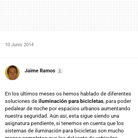
10 Junio 2014
Jaime Ramos
En los últimos meses os hemos hablado de diferentes
soluciones de
iluminación para bicicletas
, para poder
pedalear de noche por espacios urbanos aumentando
nuestra seguridad. Aún así, esta sigue siendo una
asignatura pendiente, si tenemos en cuenta que los
sistemas de iluminación para bicicletas son mucho
menos completos que los del resto de vehículos.