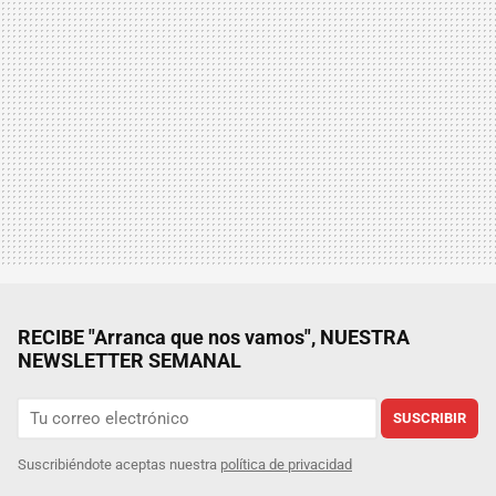
RECIBE "Arranca que nos vamos", NUESTRA
NEWSLETTER SEMANAL
SUSCRIBIR
Suscribiéndote aceptas nuestra
política de privacidad