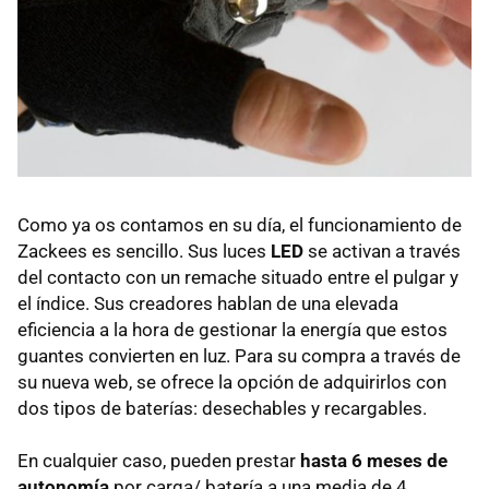
Como ya os contamos en su día, el funcionamiento de
Zackees es sencillo. Sus luces
LED
se activan a través
del contacto con un remache situado entre el pulgar y
el índice. Sus creadores hablan de una elevada
eficiencia a la hora de gestionar la energía que estos
guantes convierten en luz. Para su compra a través de
su nueva web, se ofrece la opción de adquirirlos con
dos tipos de baterías: desechables y recargables.
En cualquier caso, pueden prestar
hasta 6 meses de
autonomía
por carga/ batería a una media de 4