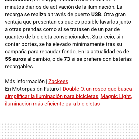
minutos diarios de activación de la iluminación. La
recarga se realiza a través de puerto
USB
. Otra gran
ventaja que presentan es que es posible lavarlos junto
a otras prendas como si se tratasen de un par de
guantes de bicicleta convencionales. Su precio, sin
contar portes, se ha elevado mínimamente tras su
campaña para recaudar fondo. En la actualidad es de
55 euros
al cambio, o de
73
si se prefiere con baterías
recargables.
Más información |
Zackees
En Motorpasión Futuro |
Double O, un rosco que busca
simplificar la iluminación para bicicletas
,
Magnic Light,
iluminación más eficiente para bicicletas