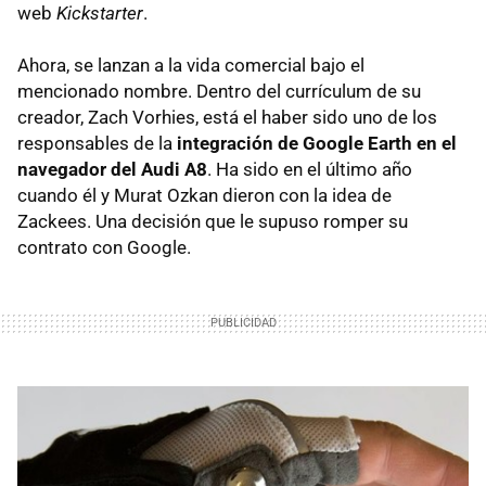
web
Kickstarter
.
Ahora, se lanzan a la vida comercial bajo el
mencionado nombre. Dentro del currículum de su
creador, Zach Vorhies, está el haber sido uno de los
responsables de la
integración de Google Earth en el
navegador del Audi A8
. Ha sido en el último año
cuando él y Murat Ozkan dieron con la idea de
Zackees. Una decisión que le supuso romper su
contrato con Google.