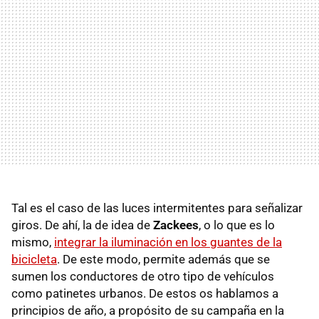
Tal es el caso de las luces intermitentes para señalizar
giros. De ahí, la de idea de
Zackees
, o lo que es lo
mismo,
integrar la iluminación en los guantes de la
bicicleta
. De este modo, permite además que se
sumen los conductores de otro tipo de vehículos
como patinetes urbanos. De estos os hablamos a
principios de año, a propósito de su campaña en la