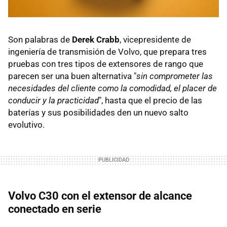
Son palabras de
Derek Crabb
, vicepresidente de
ingeniería de transmisión de Volvo, que prepara tres
pruebas con tres tipos de extensores de rango que
parecen ser una buen alternativa "
sin comprometer las
necesidades del cliente como la comodidad, el placer de
conducir y la practicidad
", hasta que el precio de las
baterías y sus posibilidades den un nuevo salto
evolutivo.
Volvo C30 con el extensor de alcance
conectado en serie