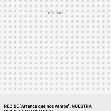
RECIBE "Arranca que nos vamos", NUESTRA