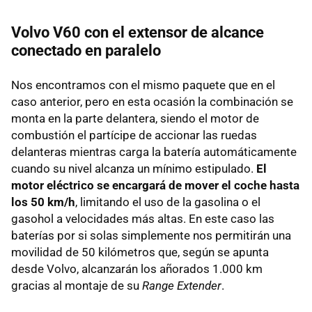
Volvo V60 con el extensor de alcance
conectado en paralelo
Nos encontramos con el mismo paquete que en el
caso anterior, pero en esta ocasión la combinación se
monta en la parte delantera, siendo el motor de
combustión el partícipe de accionar las ruedas
delanteras mientras carga la batería automáticamente
cuando su nivel alcanza un mínimo estipulado.
El
motor eléctrico se encargará de mover el coche hasta
los 50 km/h
, limitando el uso de la gasolina o el
gasohol a velocidades más altas. En este caso las
baterías por si solas simplemente nos permitirán una
movilidad de 50 kilómetros que, según se apunta
desde Volvo, alcanzarán los añorados 1.000 km
gracias al montaje de su
Range Extender
.