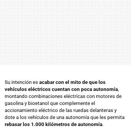
Su intención es
acabar con el mito de que los
vehículos eléctricos cuentan con poca autonomía
,
montando combinaciones eléctricas con motores de
gasolina y bioetanol que complemente el
accionamiento eléctrico de las ruedas delanteras y
dote a los vehículos de una autonomía que les permita
rebasar los 1.000 kilómetros de autonomía
.