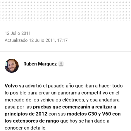
12 Julio 2011
Actualizado 12 Julio 2011, 17:17
Ruben Marquez
Volvo
ya advirtió el pasado año que iban a hacer todo
lo posible para crear un panorama competitivo en el
mercado de los vehículos eléctricos, y esa andadura
pasa por las
pruebas que comenzarán a realizar a
principios de 2012
con sus
modelos C30 y V60 con
los extensores de rango
que hoy se han dado a
conocer en detalle.