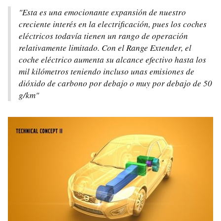
"
Esta es una emocionante expansión de nuestro
creciente interés en la electrificación, pues los coches
eléctricos todavía tienen un rango de operación
relativamente limitado. Con el Range Extender, el
coche eléctrico aumenta su alcance efectivo hasta los
mil kilómetros teniendo incluso unas emisiones de
dióxido de carbono por debajo o muy por debajo de 50
g/km
"