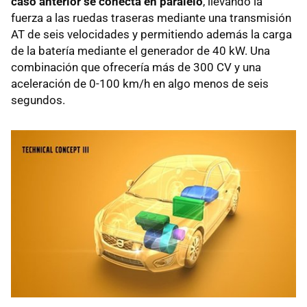
caso anterior se conecta en paralelo
, llevando la
fuerza a las ruedas traseras mediante una transmisión
AT de seis velocidades y permitiendo además la carga
de la batería mediante el generador de 40 kW. Una
combinación que ofrecería más de 300 CV y una
aceleración de 0-100 km/h en algo menos de seis
segundos.