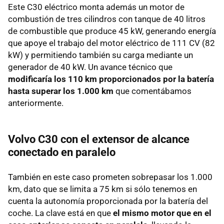
Este C30 eléctrico monta además un motor de
combustión de tres cilindros con tanque de 40 litros
de combustible que produce 45 kW, generando energía
que apoye el trabajo del motor eléctrico de 111 CV (82
kW) y permitiendo también su carga mediante un
generador de 40 kW. Un avance técnico que
modificaría los 110 km proporcionados por la batería
hasta superar los 1.000 km
que comentábamos
anteriormente.
Volvo C30 con el extensor de alcance
conectado en paralelo
También en este caso prometen sobrepasar los 1.000
km, dato que se limita a 75 km si sólo tenemos en
cuenta la autonomía proporcionada por la batería del
coche. La clave está en que
el mismo motor que en el