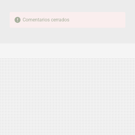
Comentarios cerrados