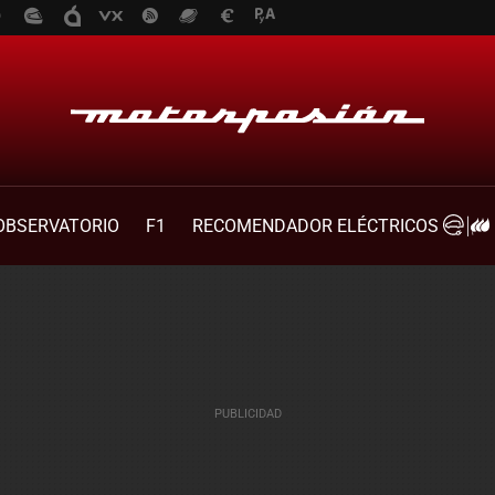
OBSERVATORIO
F1
RECOMENDADOR ELÉCTRICOS