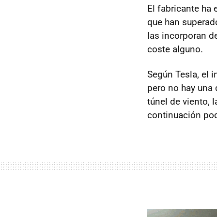
El fabricante ha
que han superad
las incorporan de
coste alguno.
Según Tesla, el 
pero no hay una 
túnel de viento,
continuación pod