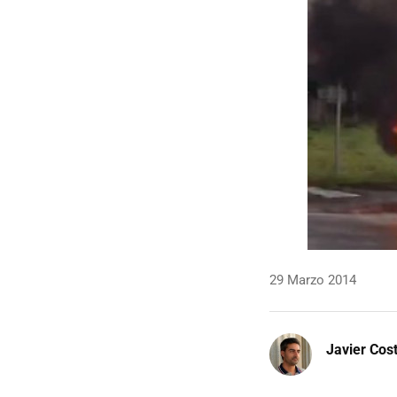
29 Marzo 2014
Javier Cos