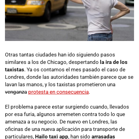
Otras tantas ciudades han ido siguiendo pasos
similares a los de Chicago, despertando
la ira de los
taxistas
. Ya os contamos el mes pasado el caso de
Londres, donde las autoridades también parece que se
lavan las manos, y los taxistas prometieron una
venganza
protesta en consecuencia
.
El problema parece estar surgiendo cuando, llevados
por esa furia, algunos arremeten contra todo lo que
amenaza a su negocio. De nuevo en Londres, las
oficinas de una nueva aplicación para transporte de
particulares,
Hailo taxi app
, han sido
arrasadas