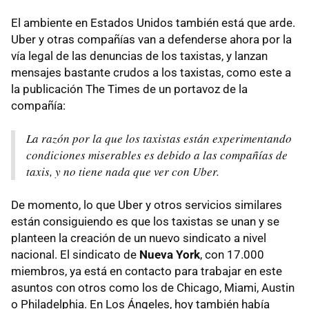
El ambiente en Estados Unidos también está que arde.
Uber y otras compañías van a defenderse ahora por la
vía legal de las denuncias de los taxistas, y lanzan
mensajes bastante crudos a los taxistas, como este a
la publicación The Times de un portavoz de la
compañía:
La razón por la que los taxistas están experimentando
condiciones miserables es debido a las compañías de
taxis, y no tiene nada que ver con Uber.
De momento, lo que Uber y otros servicios similares
están consiguiendo es que los taxistas se unan y se
planteen la creación de un nuevo sindicato a nivel
nacional. El sindicato de
Nueva York
, con 17.000
miembros, ya está en contacto para trabajar en este
asuntos con otros como los de Chicago, Miami, Austin
o Philadelphia. En Los Ángeles, hoy también había