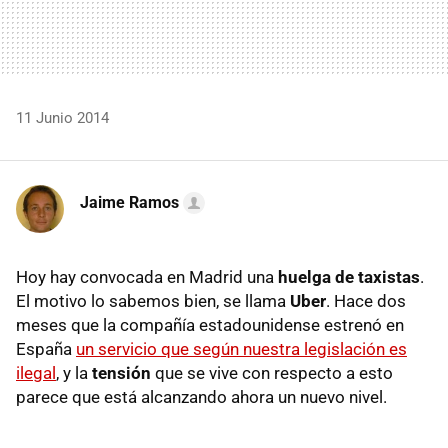
11 Junio 2014
Jaime Ramos
Hoy hay convocada en Madrid una
huelga de taxistas
.
El motivo lo sabemos bien, se llama
Uber
. Hace dos
meses que la compañía estadounidense estrenó en
España
un servicio que según nuestra legislación es
ilegal
, y la
tensión
que se vive con respecto a esto
parece que está alcanzando ahora un nuevo nivel.