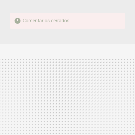
Comentarios cerrados