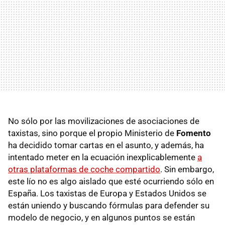
No sólo por las movilizaciones de asociaciones de
taxistas, sino porque el propio Ministerio de
Fomento
ha decidido tomar cartas en el asunto, y además, ha
intentado meter en la ecuación inexplicablemente
a
otras plataformas de coche compartido
. Sin embargo,
este lío no es algo aislado que esté ocurriendo sólo en
España. Los taxistas de Europa y Estados Unidos se
están uniendo y buscando fórmulas para defender su
modelo de negocio, y en algunos puntos se están