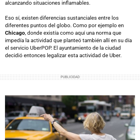
alcanzando situaciones inflamables.
Eso sí, existen diferencias sustanciales entre los
diferentes puntos del globo. Como por ejemplo en
Chicago
, donde existía como aquí una norma que
impedía la actividad que planteó también allí en su día
el servicio UberPOP. El ayuntamiento de la ciudad
decidió entonces legalizar esta actividad de Uber.