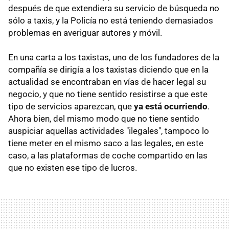
después de que extendiera su servicio de búsqueda no
sólo a taxis, y la Policía no está teniendo demasiados
problemas en averiguar autores y móvil.
En una carta a los taxistas, uno de los fundadores de la
compañía se dirigía a los taxistas diciendo que en la
actualidad se encontraban en vías de hacer legal su
negocio, y que no tiene sentido resistirse a que este
tipo de servicios aparezcan, que
ya está ocurriendo
.
Ahora bien, del mismo modo que no tiene sentido
auspiciar aquellas actividades "ilegales", tampoco lo
tiene meter en el mismo saco a las legales, en este
caso, a las plataformas de coche compartido en las
que no existen ese tipo de lucros.