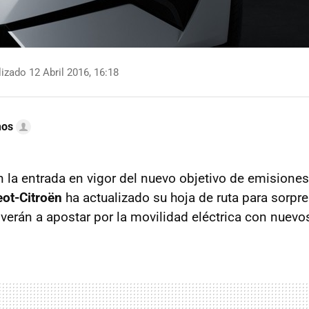
izado 12 Abril 2016, 16:18
mos
 la entrada en vigor del nuevo objetivo de emisiones
ot-Citroën
ha actualizado su hoja de ruta para sorp
verán a apostar por la movilidad eléctrica con nuev