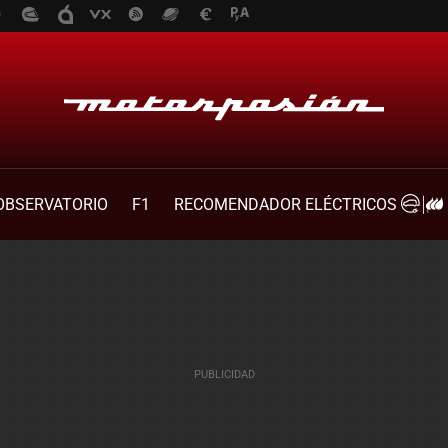
OBSERVATORIO
F1
RECOMENDADOR ELÉCTRICOS