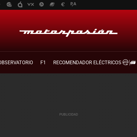
OBSERVATORIO
F1
RECOMENDADOR ELÉCTRICOS