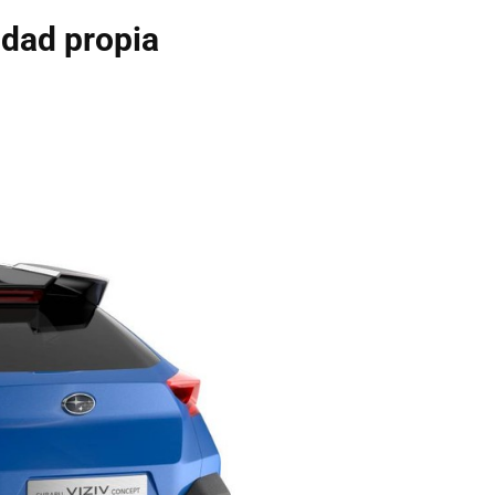
idad propia