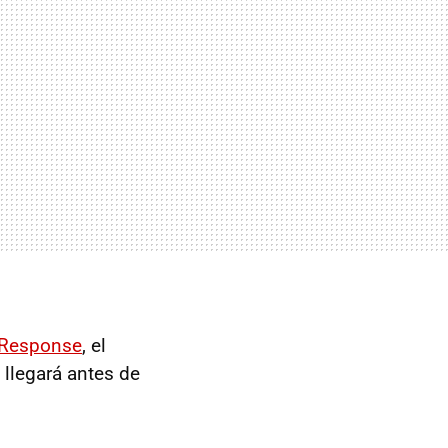
Response
, el
 llegará antes de