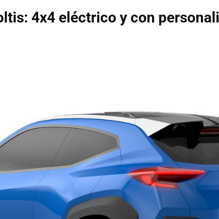
ltis: 4x4 eléctrico y con personal