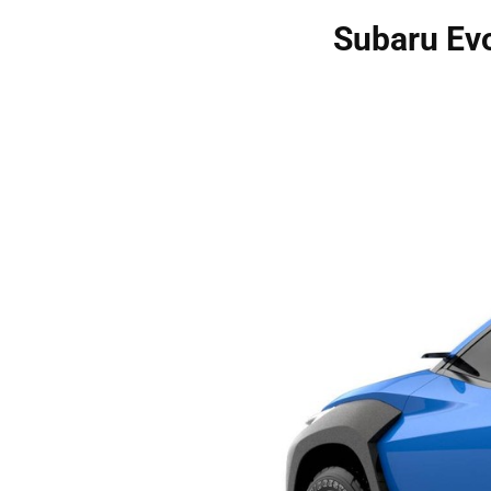
Subaru Evo