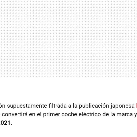
n supuestamente filtrada a la publicación japonesa
 convertirá en el primer coche eléctrico de la marca y
2021
.