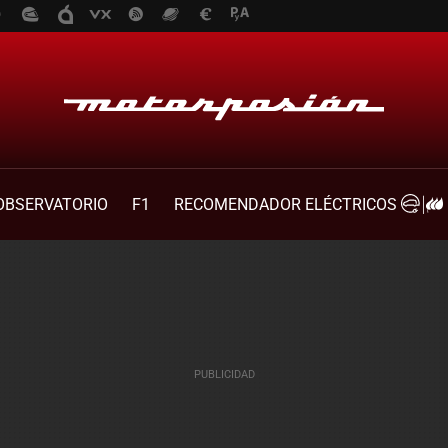
OBSERVATORIO
F1
RECOMENDADOR ELÉCTRICOS