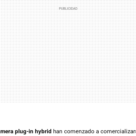
mera plug-in hybrid
han comenzado a comercializar