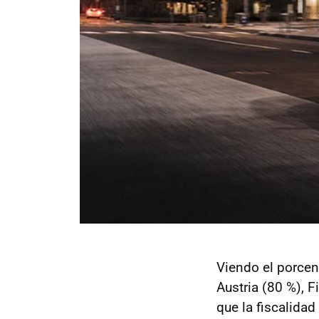
Viendo el porcen
Austria (80 %), 
que la fiscalidad