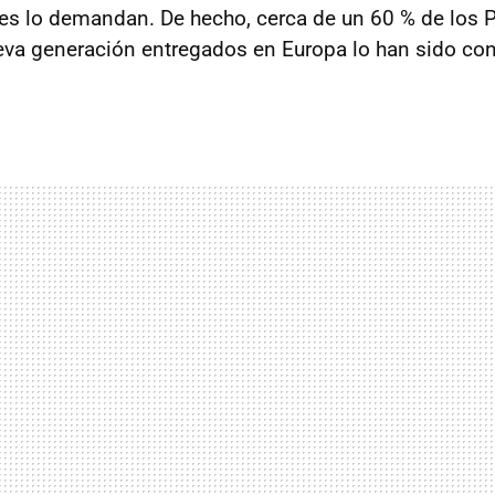
tes lo demandan. De hecho, cerca de un 60 % de los 
va generación entregados en Europa lo han sido co