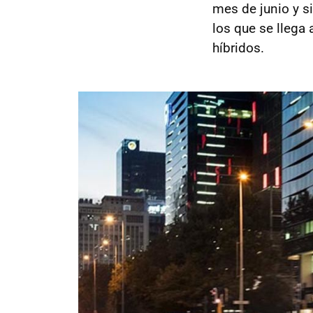
mes de junio y s
los que se llega
híbridos.