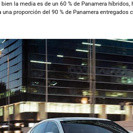
i bien la media es de un 60 % de Panamera híbridos,
 a una proporción del 90 % de Panamera entregados 