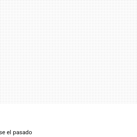
se el pasado