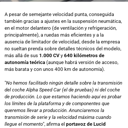
A pesar de semejante velocidad punta, conseguida
también gracias a ajustes en la suspensión neumática,
en el motor delantero (de ventilación y refrigeración,
principalmente), a ruedas más eficientes y a la
ausencia de limitador de velocidad, desde la empresa
no sueltan prenda sobre detalles técnicos del modelo,
más allá de sus
1.000 CV
y
640 kilómetros de
autonomía teórica
(aunque habrá versión de acceso,
más barata y con unos 400 km de autonomía).
"
No hemos facilitado ningún detalle sobre la transmisión
del coche Alpha Speed Car (el de pruebas) ni del coche
de producción. Lo que estamos haciendo aquí es probar
los límites de la plataforma y de componentes que
queremos llevar a producción. Anunciaremos la
transmisión de serie y la velocidad máxima cuando
llegue el momento
", afirma el
portavoz de Lucid