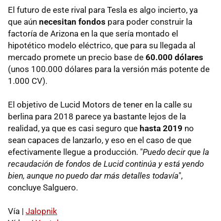
El futuro de este rival para Tesla es algo incierto, ya
que aún
necesitan fondos
para poder construir la
factoría de Arizona en la que sería montado el
hipotético modelo eléctrico, que para su llegada al
mercado promete un precio base de
60.000 dólares
(unos 100.000 dólares para la versión más potente de
1.000 CV).
El objetivo de Lucid Motors de tener en la calle su
berlina para 2018 parece ya bastante lejos de la
realidad, ya que es casi seguro que
hasta 2019
no
sean capaces de lanzarlo, y eso en el caso de que
efectivamente llegue a producción. "
Puedo decir que la
recaudación de fondos de Lucid continúa y está yendo
bien, aunque no puedo dar más detalles todavía
",
concluye Salguero.
Vía |
Jalopnik