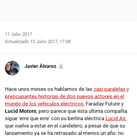
11 Julio 2017
Actualizado 12 Julio 2017, 17:08
Javier Álvarez
Hace unos meses os hablamos de las
casi paralelas y
preocupantes historias de dos nuevos actores en el
mundo de los vehículos eléctricos
, Faraday Future y
Lucid Motors
, pero parece que ésta última compañía
sigue 'erre que erre' con su berlina eléctrica
Lucid Air
,
que vuelve a estar en el candelero, a pesar de que su
lanzamiento ya se ha retrasado al menos un año: no