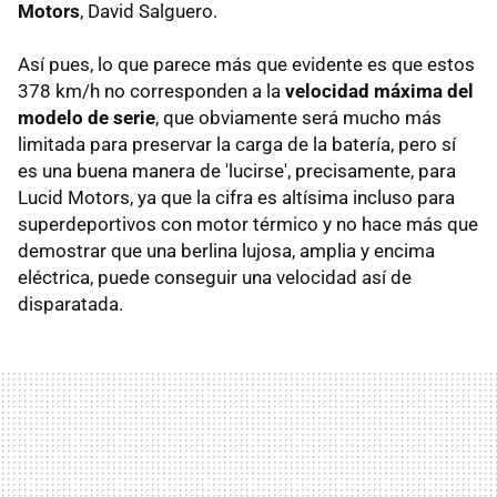
Motors
, David Salguero.
Así pues, lo que parece más que evidente es que estos
378 km/h no corresponden a la
velocidad máxima del
modelo de serie
, que obviamente será mucho más
limitada para preservar la carga de la batería, pero sí
es una buena manera de 'lucirse', precisamente, para
Lucid Motors, ya que la cifra es altísima incluso para
superdeportivos con motor térmico y no hace más que
demostrar que una berlina lujosa, amplia y encima
eléctrica, puede conseguir una velocidad así de
disparatada.