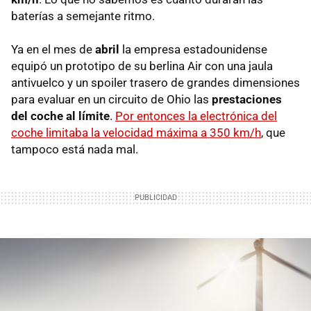
baterías a semejante ritmo.
Ya en el mes de
abril
la empresa estadounidense
equipó un prototipo de su berlina Air con una jaula
antivuelco y un spoiler trasero de grandes dimensiones
para evaluar en un circuito de Ohio las
prestaciones
del coche al límite
.
Por entonces la electrónica del
coche limitaba la velocidad máxima a 350 km/h
, que
tampoco está nada mal.