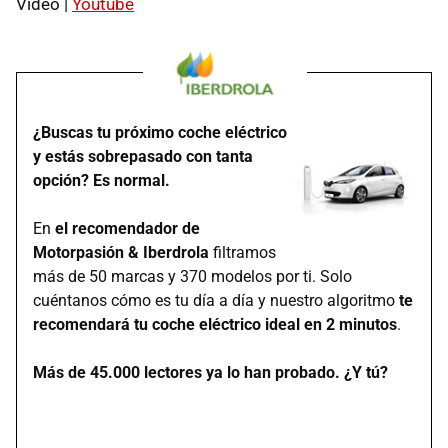
Vídeo |
Youtube
¿Buscas tu próximo coche eléctrico
y estás sobrepasado con tanta
opción? Es normal.
En
el recomendador de
Motorpasión & Iberdrola
filtramos
más de 50 marcas y 370 modelos por ti. Solo
cuéntanos cómo es tu día a día y nuestro algoritmo
te
recomendará tu coche eléctrico ideal en 2 minutos
.
Más de 45.000 lectores ya lo han probado. ¿Y tú?