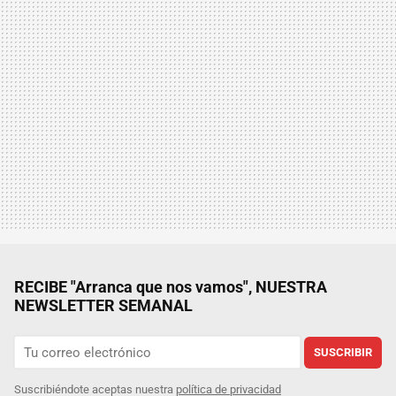
RECIBE "Arranca que nos vamos", NUESTRA
NEWSLETTER SEMANAL
SUSCRIBIR
Suscribiéndote aceptas nuestra
política de privacidad