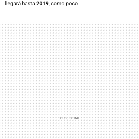
llegará hasta
2019
, como poco.