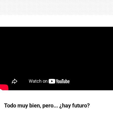
Todo muy bien, pero... ¿hay futuro?