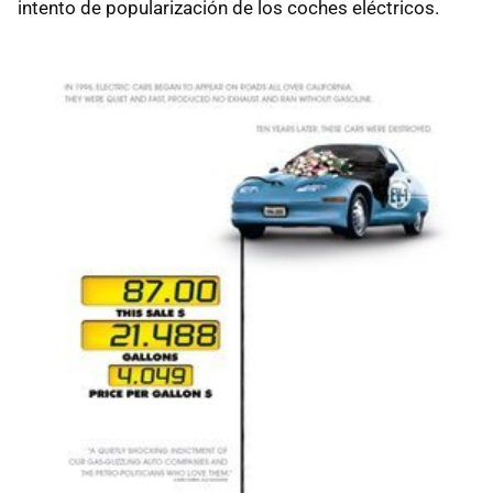
intento de popularización de los coches eléctricos.