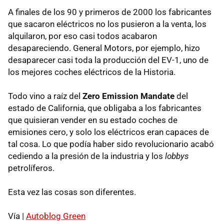
A finales de los 90 y primeros de 2000 los fabricantes
que sacaron eléctricos no los pusieron a la venta, los
alquilaron, por eso casi todos acabaron
desapareciendo. General Motors, por ejemplo, hizo
desaparecer casi toda la producción del EV-1, uno de
los mejores coches eléctricos de la Historia.
Todo vino a raíz del
Zero Emission Mandate
del
estado de California, que obligaba a los fabricantes
que quisieran vender en su estado coches de
emisiones cero, y solo los eléctricos eran capaces de
tal cosa. Lo que podía haber sido revolucionario acabó
cediendo a la presión de la industria y los
lobbys
petrolíferos.
Esta vez las cosas son diferentes.
Vía |
Autoblog Green