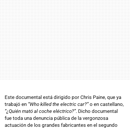
Este documental está dirigido por Chris Paine, que ya
trabajó en
“Who killed the electric car?”
o en castellano,
“¿Quién mató al coche eléctrico?”
. Dicho documental
fue toda una denuncia pública de la vergonzosa
actuación de los grandes fabricantes en el segundo