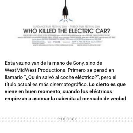
Esta vez no van de la mano de Sony, sino de
WestMidWest Productions. Primero se pensó en
llamarlo “¿Quién salvó al coche eléctrico?”, pero el
título actual es más cinematográfico.
Lo cierto es que
viene en buen momento, cuando los eléctricos
empiezan a asomar la cabecita al mercado de verdad
.