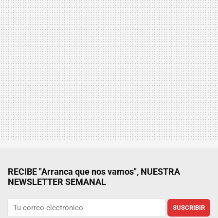
RECIBE "Arranca que nos vamos", NUESTRA
NEWSLETTER SEMANAL
SUSCRIBIR