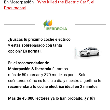
En Motorpasión |
"Who killed the Electric Car?", el
Documental
¿Buscas tu próximo coche eléctrico
y estás sobrepasado con tanta
opción? Es normal.
En
el recomendador de
Motorpasión & Iberdrola
filtramos
más de 50 marcas y 370 modelos por ti. Solo
cuéntanos cómo es tu día a día y nuestro algoritmo
te
recomendará tu coche eléctrico ideal en 2 minutos
.
Más de 45.000 lectores ya lo han probado. ¿Y tú?