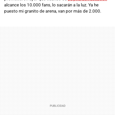
alcance los 10.000 fans, lo sacarán a la luz. Ya he
puesto mi granito de arena, van por más de 2.000.