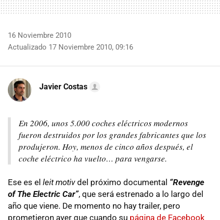
16 Noviembre 2010
Actualizado 17 Noviembre 2010, 09:16
Javier Costas
En 2006, unos 5.000 coches eléctricos modernos
fueron destruidos por los grandes fabricantes que los
produjeron. Hoy, menos de cinco años después, el
coche eléctrico ha vuelto… para vengarse.
Ese es el
leit motiv
del próximo documental
“Revenge
of The Electric Car”
, que será estrenado a lo largo del
año que viene. De momento no hay trailer, pero
prometieron ayer que cuando su
página de Facebook