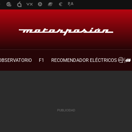
OBSERVATORIO
F1
RECOMENDADOR ELÉCTRICOS