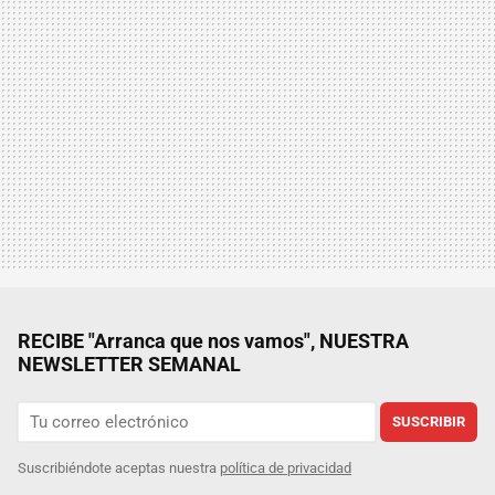
RECIBE "Arranca que nos vamos", NUESTRA
NEWSLETTER SEMANAL
SUSCRIBIR
Suscribiéndote aceptas nuestra
política de privacidad