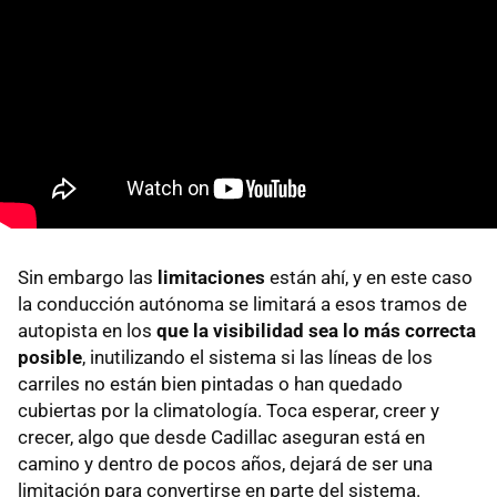
Sin embargo las
limitaciones
están ahí, y en este caso
la conducción autónoma se limitará a esos tramos de
autopista en los
que la visibilidad sea lo más correcta
posible
, inutilizando el sistema si las líneas de los
carriles no están bien pintadas o han quedado
cubiertas por la climatología. Toca esperar, creer y
crecer, algo que desde Cadillac aseguran está en
camino y dentro de pocos años, dejará de ser una
limitación para convertirse en parte del sistema.