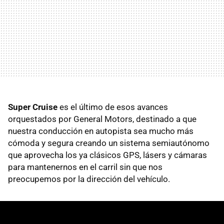
Super Cruise
es el último de esos avances
orquestados por General Motors, destinado a que
nuestra conducción en autopista sea mucho más
cómoda y segura creando un sistema semiautónomo
que aprovecha los ya clásicos GPS, lásers y cámaras
para mantenernos en el carril sin que nos
preocupemos por la dirección del vehículo.