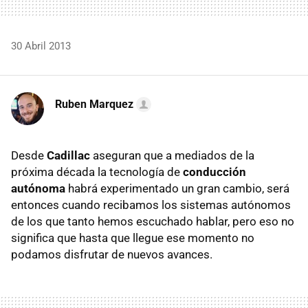
30 Abril 2013
Ruben Marquez
Desde
Cadillac
aseguran que a mediados de la
próxima década la tecnología de
conducción
autónoma
habrá experimentado un gran cambio, será
entonces cuando recibamos los sistemas autónomos
de los que tanto hemos escuchado hablar, pero eso no
significa que hasta que llegue ese momento no
podamos disfrutar de nuevos avances.